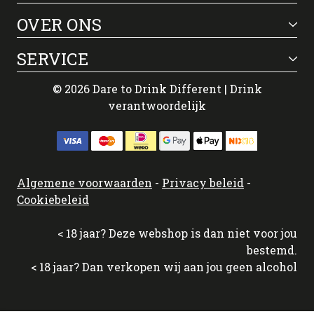
OVER ONS
SERVICE
© 2026 Dare to Drink Different | Drink
verantwoordelijk
Algemene voorwaarden
-
Privacy beleid
-
Cookiebeleid
< 18 jaar? Deze webshop is dan niet voor jou
bestemd.
< 18 jaar? Dan verkopen wij aan jou geen alcohol