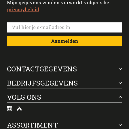
Mijn gegevens worden verwerkt volgens het
privacybeleid
.
Aanmelden
CONTACTGEGEVENS
BEDRIJFSGEGEVENS
VOLG ONS
ASSORTIMENT