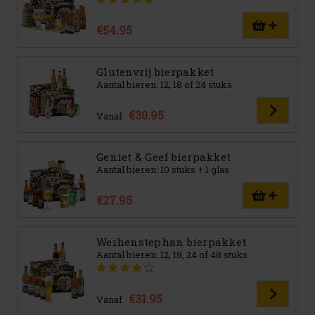
€54.95
Glutenvrij bierpakket
Aantal bieren: 12, 18 of 24 stuks
€30.95
Vanaf
Geniet & Geef bierpakket
Aantal bieren: 10 stuks + 1 glas
€27.95
Weihenstephan bierpakket
Aantal bieren: 12, 18, 24 of 48 stuks
€31.95
Vanaf