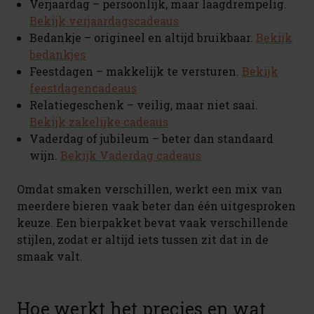
Verjaardag – persoonlijk, maar laagdrempelig.
Bekijk verjaardagscadeaus
Bedankje – origineel en altijd bruikbaar.
Bekijk
bedankjes
Feestdagen – makkelijk te versturen.
Bekijk
feestdagencadeaus
Relatiegeschenk – veilig, maar niet saai.
Bekijk zakelijke cadeaus
Vaderdag of jubileum – beter dan standaard
wijn.
Bekijk Vaderdag cadeaus
Omdat smaken verschillen, werkt een mix van
meerdere bieren vaak beter dan één uitgesproken
keuze. Een bierpakket bevat vaak verschillende
stijlen, zodat er altijd iets tussen zit dat in de
smaak valt.
Hoe werkt het precies en wat