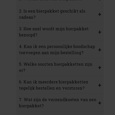
2. Is een bierpakket geschikt als
+
cadeau?
3. Hoe snel wordt mijn bierpakket
+
bezorgd?
4. Kan ik een persoonlijke boodschap
+
toevoegen aan mijn bestelling?
5. Welke soorten bierpakketten zijn
+
er?
6. Kan ik meerdere bierpakketten
+
tegelijk bestellen en versturen?
7. Wat zijn de verzendkosten van een
+
bierpakket?