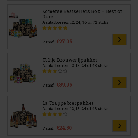
Zomerse Bestsellers Box – Best of
Dare
Aantal bieren: 12, 24, 36 of 72 stuks
€27.95
Vanaf
Uiltje Brouwerijpakket
Aantal bieren: 12, 18, 24 of 48 stuks
€39.95
Vanaf
La Trappe bierpakket
Aantal bieren: 12, 18, 24 of 48 stuks
€24.50
Vanaf