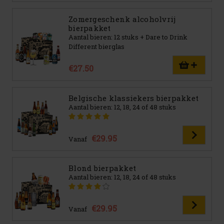
Zomergeschenk alcoholvrij
bierpakket
Aantal bieren: 12 stuks + Dare to Drink
Different bierglas
€27.50
Belgische klassiekers bierpakket
Aantal bieren: 12, 18, 24 of 48 stuks
€29.95
Vanaf
Blond bierpakket
Aantal bieren: 12, 18, 24 of 48 stuks
€29.95
Vanaf