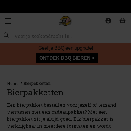
OP
Zoeken
Geef je BBQ een upgrade!
ONTDEK BBQ BIEREN >
Home
Bierpakketten
Bierpakketten
Een bierpakket bestellen voor jezelf of iemand
verrassen met een cadeaupakket? Met een
bierpakket zit je altijd goed. Elk bierpakket is
verkrijgbaar in meerdere formaten en wordt