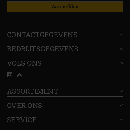
Aanmelden
CONTACTGEGEVENS
BEDRIJFSGEGEVENS
VOLG ONS
ASSORTIMENT
OVER ONS
SERVICE