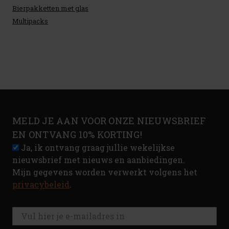
Bierpakketten met glas
Multipacks
MELD JE AAN VOOR ONZE NIEUWSBRIEF
EN ONTVANG 10% KORTING!
Ja, ik ontvang graag jullie wekelijkse
nieuwsbrief met nieuws en aanbiedingen.
Mijn gegevens worden verwerkt volgens het
privacybeleid
.