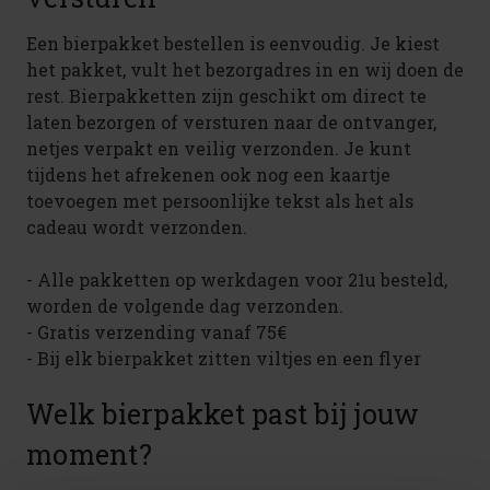
Een bierpakket bestellen is eenvoudig. Je kiest
het pakket, vult het bezorgadres in en wij doen de
rest. Bierpakketten zijn geschikt om direct te
laten bezorgen of versturen naar de ontvanger,
netjes verpakt en veilig verzonden. Je kunt
tijdens het afrekenen ook nog een kaartje
toevoegen met persoonlijke tekst als het als
cadeau wordt verzonden.
- Alle pakketten op werkdagen voor 21u besteld,
worden de volgende dag verzonden.
- Gratis verzending vanaf 75€
- Bij elk bierpakket zitten viltjes en een flyer
Welk bierpakket past bij jouw
moment?