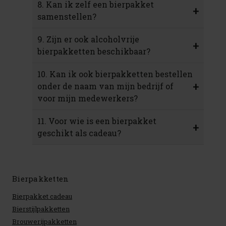
8. Kan ik zelf een bierpakket
+
samenstellen?
9. Zijn er ook alcoholvrije
+
bierpakketten beschikbaar?
10. Kan ik ook bierpakketten bestellen
+
onder de naam van mijn bedrijf of
voor mijn medewerkers?
11. Voor wie is een bierpakket
+
geschikt als cadeau?
Bierpakketten
Bierpakket cadeau
Bierstijlpakketten
Brouwerijpakketten