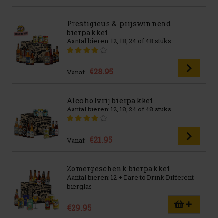
Prestigieus & prijswinnend
bierpakket
Aantal bieren: 12, 18, 24 of 48 stuks
€28.95
Vanaf
Alcoholvrij bierpakket
Aantal bieren: 12, 18, 24 of 48 stuks
€21.95
Vanaf
Zomergeschenk bierpakket
Aantal bieren: 12 + Dare to Drink Different
bierglas
€29.95