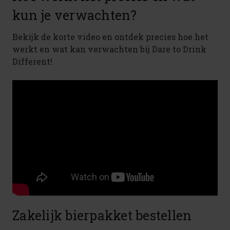
kun je verwachten?
Bekijk de korte video en ontdek precies hoe het
werkt en wat kan verwachten bij Dare to Drink
Different!
Zakelijk bierpakket bestellen