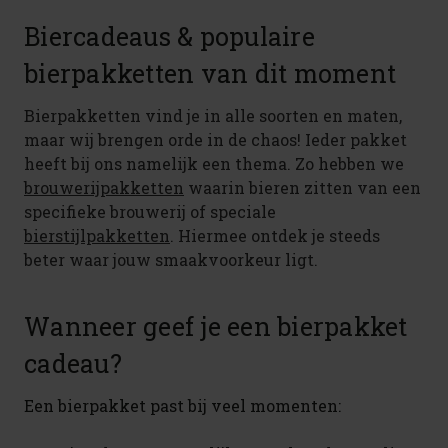
Biercadeaus & populaire
bierpakketten van dit moment
Bierpakketten vind je in alle soorten en maten,
maar wij brengen orde in de chaos! Ieder pakket
heeft bij ons namelijk een thema. Zo hebben we
brouwerijpakketten
waarin bieren zitten van een
specifieke brouwerij of speciale
bierstijlpakketten
. Hiermee ontdek je steeds
beter waar jouw smaakvoorkeur ligt.
Wanneer geef je een bierpakket
cadeau?
Een bierpakket past bij veel momenten: