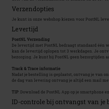
Verzendopties
Je kunt in onze webshop kiezen voor PostNL leve
Levertijd
PostNL Verzending
De levertijd met PostNL bedraagt standaard één 
kan de levertijd oplopen tot 3 werkdagen. Je ont
bezorging. Je kunt bij PostNL geen bezorgtijden 
Track & Trace informatie
Nadat je bestelling is geplaatst, ontvang je van
de dag van levering ontvang je altijd een mail me
TIP
: Download de PostNL App op je smartphone en
ID-controle bij ontvangst van je 