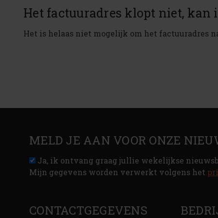
Het factuuradres klopt niet, kan 
Het is helaas niet mogelijk om het factuuradres na
MELD JE AAN VOOR ONZE NIEU
Ja, ik ontvang graag jullie wekelijkse nieuws
Mijn gegevens worden verwerkt volgens het
pr
CONTACTGEGEVENS
BEDRI