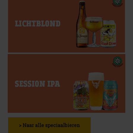
> Naar alle speciaalbieren