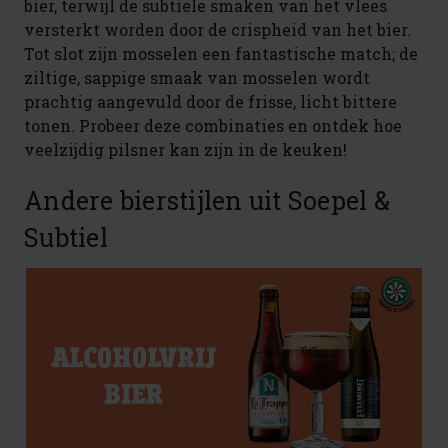
bier, terwijl de subtiele smaken van het vlees
versterkt worden door de crispheid van het bier.
Tot slot zijn mosselen een fantastische match; de
ziltige, sappige smaak van mosselen wordt
prachtig aangevuld door de frisse, licht bittere
tonen. Probeer deze combinaties en ontdek hoe
veelzijdig pilsner kan zijn in de keuken!
Andere bierstijlen uit Soepel &
Subtiel