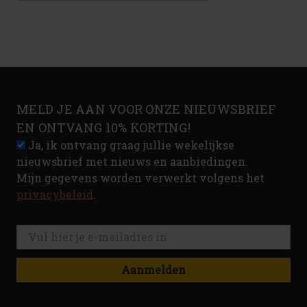
MELD JE AAN VOOR ONZE NIEUWSBRIEF
EN ONTVANG 10% KORTING!
Ja, ik ontvang graag jullie wekelijkse
nieuwsbrief met nieuws en aanbiedingen.
Mijn gegevens worden verwerkt volgens het
privacybeleid
.
Aanmelden