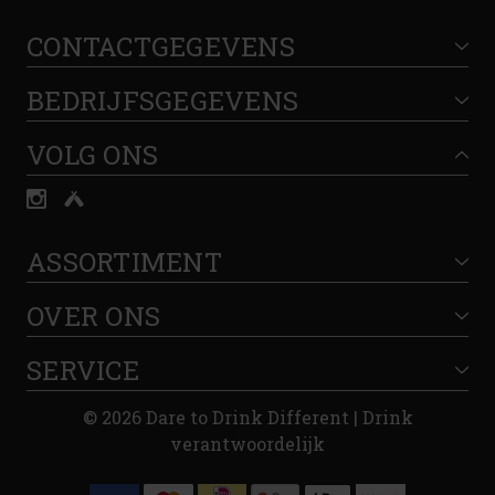
CONTACTGEGEVENS
BEDRIJFSGEGEVENS
VOLG ONS
ASSORTIMENT
OVER ONS
SERVICE
© 2026 Dare to Drink Different | Drink
verantwoordelijk