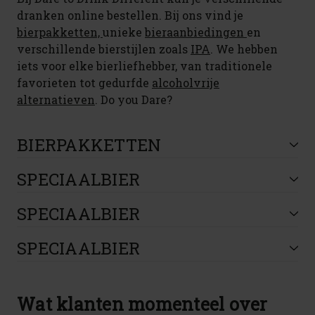
dranken online bestellen. Bij ons vind je
bierpakketten,
unieke
bieraanbiedingen
en
verschillende bierstijlen zoals
IPA
. We hebben
iets voor elke bierliefhebber, van traditionele
favorieten tot gedurfde
alcoholvrije
alternatieven
. Do you Dare?
BIERPAKKETTEN
SPECIAALBIER
SPECIAALBIER
SPECIAALBIER
Wat klanten momenteel over