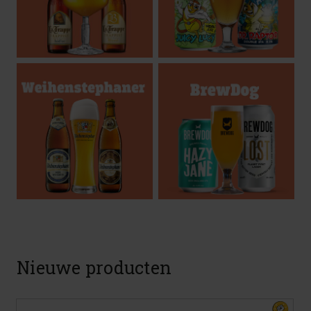
Nieuwe producten