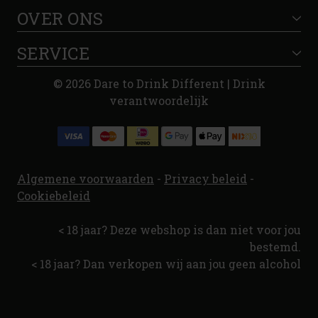
OVER ONS
SERVICE
© 2026 Dare to Drink Different | Drink
verantwoordelijk
Algemene voorwaarden
-
Privacy beleid
-
Cookiebeleid
< 18 jaar? Deze webshop is dan niet voor jou
bestemd.
< 18 jaar? Dan verkopen wij aan jou geen alcohol