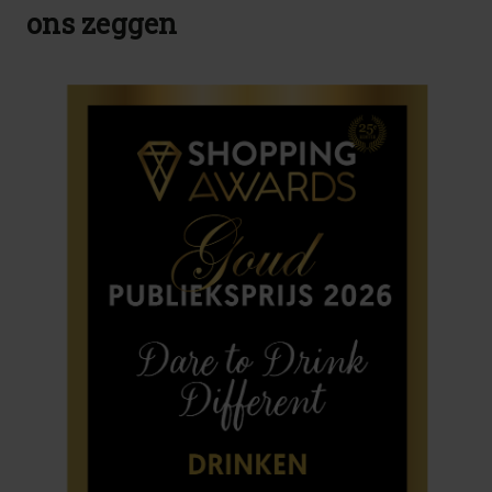
ons zeggen