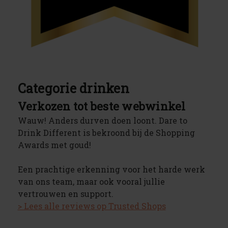
Categorie drinken
Verkozen tot beste webwinkel
Wauw! Anders durven doen loont. Dare to
Drink Different is bekroond bij de Shopping
Awards met goud!
Een prachtige erkenning voor het harde werk
van ons team, maar ook vooral jullie
vertrouwen en support.
> Lees alle reviews op Trusted Shops