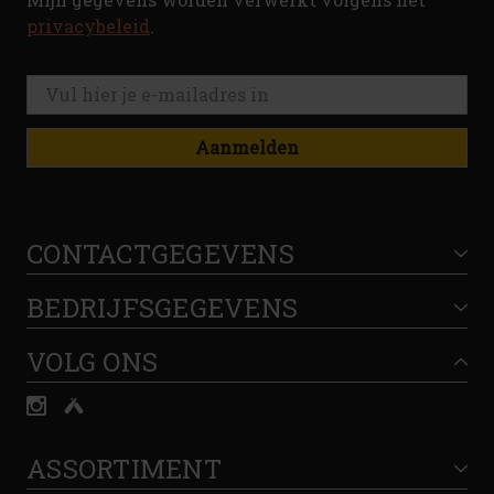
privacybeleid
.
Aanmelden
CONTACTGEGEVENS
BEDRIJFSGEGEVENS
VOLG ONS
ASSORTIMENT