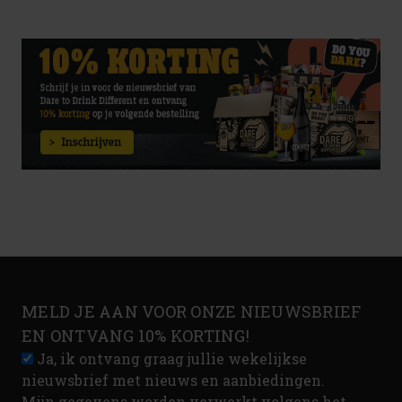
MELD JE AAN VOOR ONZE NIEUWSBRIEF
EN ONTVANG 10% KORTING!
Ja, ik ontvang graag jullie wekelijkse
nieuwsbrief met nieuws en aanbiedingen.
Mijn gegevens worden verwerkt volgens het