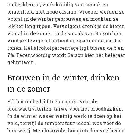
amberkleurig, vaak kruidig van smaak en
ongefilterd met hoge gisting. Vroeger werden ze
vooral in de winter gebrouwen en mochten ze
lekker lang rijpen. Vervolgens dronk je de bieren
vooral in de zomer. In de smaak van Saison bier
vind je stevige bitterheid en spannende, aardse
tonen. Het alcoholpercentage ligt tussen de 5 en
7%. Tegenwoordig wordt Saison bier het hele jaar
gebrouwen.
Brouwen in de winter, drinken
in de zomer
Elk boerenbedrijf teelde gerst voor de
brouwactiviteiten, tarwe voor het broodbakken.
In de winter was er weinig werk te doen op het
veld, terwijl de temperatuur ideaal was voor de
brouwerij. Men brouwde dan grote hoeveelheden