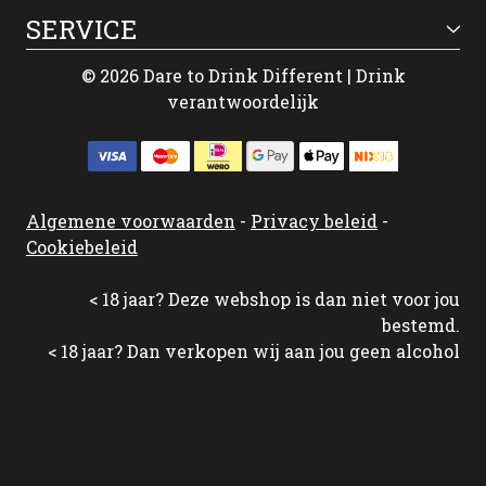
SERVICE
© 2026 Dare to Drink Different | Drink
verantwoordelijk
Algemene voorwaarden
-
Privacy beleid
-
Cookiebeleid
< 18 jaar? Deze webshop is dan niet voor jou
bestemd.
< 18 jaar? Dan verkopen wij aan jou geen alcohol