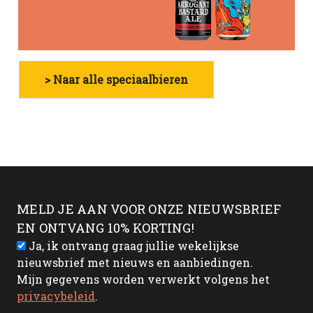
> Naar alle speciaalbieren
MELD JE AAN VOOR ONZE NIEUWSBRIEF
EN ONTVANG 10% KORTING!
Ja, ik ontvang graag jullie wekelijkse
nieuwsbrief met nieuws en aanbiedingen.
Mijn gegevens worden verwerkt volgens het
privacybeleid
.