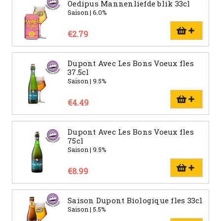
Oedipus Mannenliefde blik 33cl
Saison | 6.0%
€2.79
Dupont Avec Les Bons Voeux fles
37.5cl
Saison | 9.5%
€4.49
Dupont Avec Les Bons Voeux fles
75cl
Saison | 9.5%
€8.99
Saison Dupont Biologique fles 33cl
Saison | 5.5%