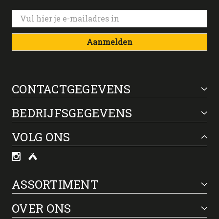
Aanmelden
CONTACTGEGEVENS
BEDRIJFSGEGEVENS
VOLG ONS
ASSORTIMENT
OVER ONS