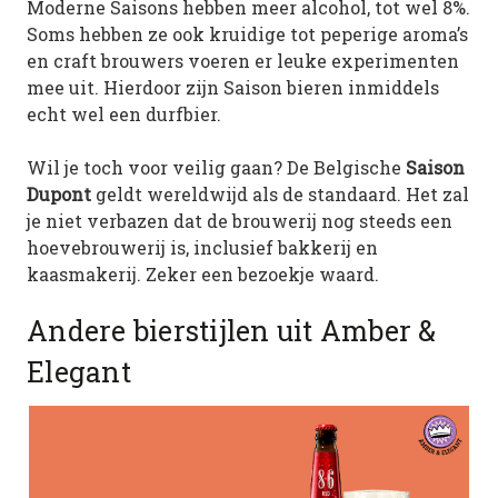
Moderne Saisons hebben meer alcohol, tot wel 8%.
Soms hebben ze ook kruidige tot peperige aroma’s
en craft brouwers voeren er leuke experimenten
mee uit. Hierdoor zijn Saison bieren inmiddels
echt wel een durfbier.
Wil je toch voor veilig gaan? De Belgische
Saison
Dupont
geldt wereldwijd als de standaard. Het zal
je niet verbazen dat de brouwerij nog steeds een
hoevebrouwerij is, inclusief bakkerij en
kaasmakerij. Zeker een bezoekje waard.
Andere bierstijlen uit Amber &
Elegant