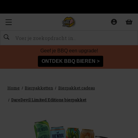
Zoeken
Geef je BBQ een upgrade!
ONTDEK BBQ BIEREN >
Home
Bierpakketten
Bierpakket cadeau
DareDevil Limited Editions bierpakket