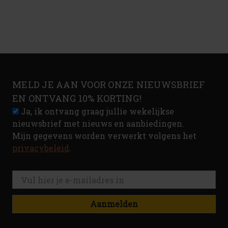
MELD JE AAN VOOR ONZE NIEUWSBRIEF
EN ONTVANG 10% KORTING!
Ja, ik ontvang graag jullie wekelijkse
nieuwsbrief met nieuws en aanbiedingen.
Mijn gegevens worden verwerkt volgens het
privacybeleid
.
Aanmelden