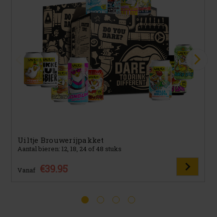
Uiltje Brouwerijpakket
Aantal bieren: 12, 18, 24 of 48 stuks
€39.95
Vanaf