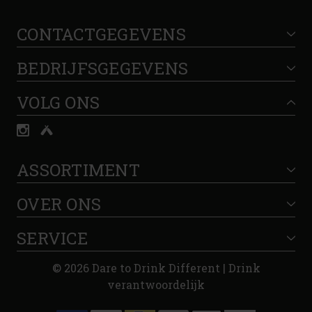
CONTACTGEGEVENS
BEDRIJFSGEGEVENS
VOLG ONS
ASSORTIMENT
OVER ONS
SERVICE
© 2026 Dare to Drink Different | Drink
verantwoordelijk