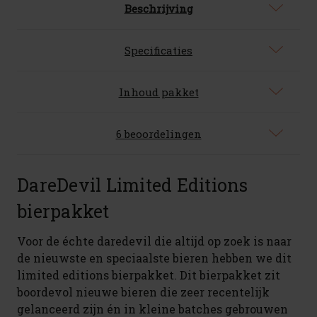
Beschrijving
Specificaties
Inhoud pakket
6 beoordelingen
DareDevil Limited Editions
bierpakket
Voor de échte daredevil die altijd op zoek is naar
de nieuwste en speciaalste bieren hebben we dit
limited editions bierpakket. Dit bierpakket zit
boordevol nieuwe bieren die zeer recentelijk
gelanceerd zijn én in kleine batches gebrouwen