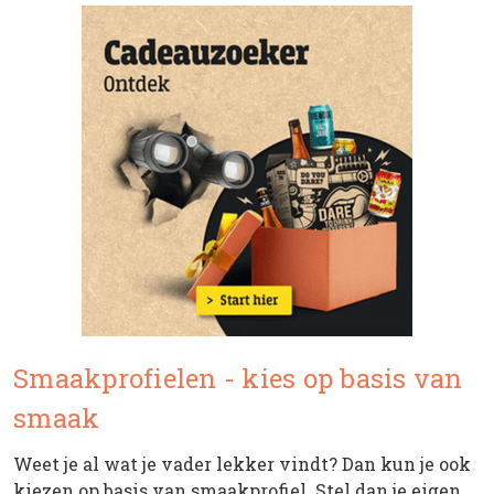
Smaakprofielen - kies op basis van
smaak
Weet je al wat je vader lekker vindt? Dan kun je ook
kiezen op basis van smaakprofiel. Stel dan je eigen