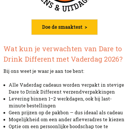
Doe de smaaktest >
Wat kun je verwachten van Dare to
Drink Different met Vaderdag 2026?
Bij ons weet je waar je aan toe bent:
Alle Vaderdag cadeaus worden verpakt in stevige
Dare to Drink Different verzendverpakkingen
Levering binnen 1–2 werkdagen, ook bij last-
minute bestellingen
Geen prijzen op de pakbon — dus ideaal als cadeau
Mogelijkheid om een ander afleveradres te kiezen
Optie om een persoonlijke boodschap toe te