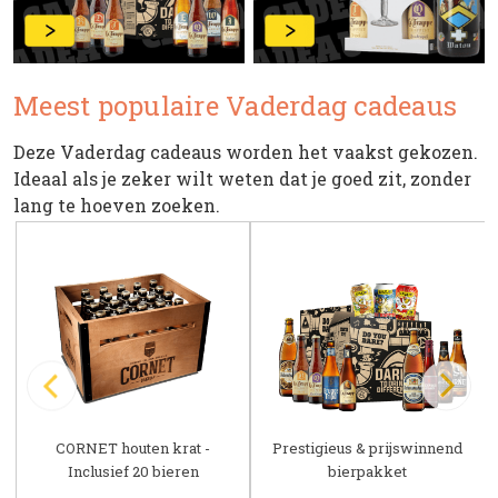
Meest populaire Vaderdag cadeaus
Deze Vaderdag cadeaus worden het vaakst gekozen.
Ideaal als je zeker wilt weten dat je goed zit, zonder
lang te hoeven zoeken.
CORNET houten krat -
Prestigieus & prijswinnend
Inclusief 20 bieren
bierpakket