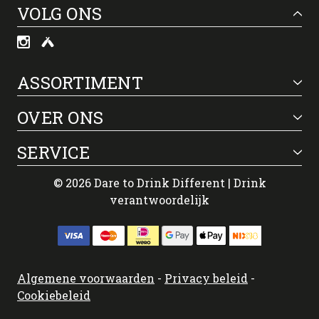
VOLG ONS
ASSORTIMENT
OVER ONS
SERVICE
© 2026 Dare to Drink Different | Drink
verantwoordelijk
Algemene voorwaarden
-
Privacy beleid
-
Cookiebeleid