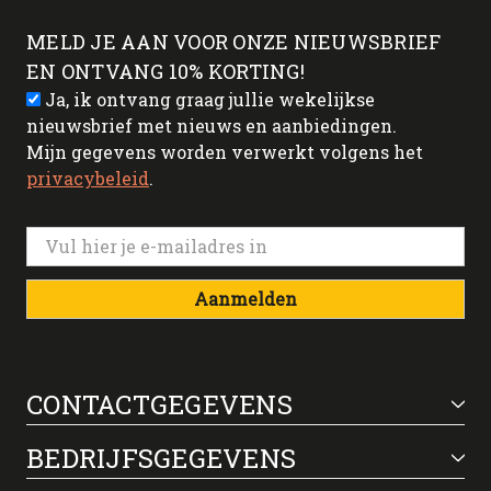
MELD JE AAN VOOR ONZE NIEUWSBRIEF
EN ONTVANG 10% KORTING!
Ja, ik ontvang graag jullie wekelijkse
nieuwsbrief met nieuws en aanbiedingen.
Mijn gegevens worden verwerkt volgens het
privacybeleid
.
Aanmelden
CONTACTGEGEVENS
BEDRIJFSGEGEVENS