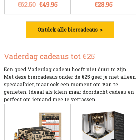
€62.50
€49.95
€28.95
Ontdek alle biercadeaus >
Vaderdag cadeaus tot €25
Een goed Vaderdag cadeau hoeft niet duur te zijn.
Met deze biercadeaus onder de €25 geef je niet alleen
speciaalbier, maar ook een moment om van te
genieten. Ideaal als klein maar doordacht cadeau en
perfect om iemand mee te verrassen.