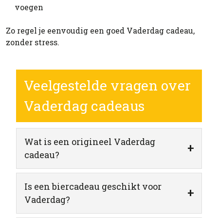
voegen
Zo regel je eenvoudig een goed Vaderdag cadeau,
zonder stress.
Veelgestelde vragen over
Vaderdag cadeaus
Wat is een origineel Vaderdag
+
cadeau?
Is een biercadeau geschikt voor
+
Vaderdag?