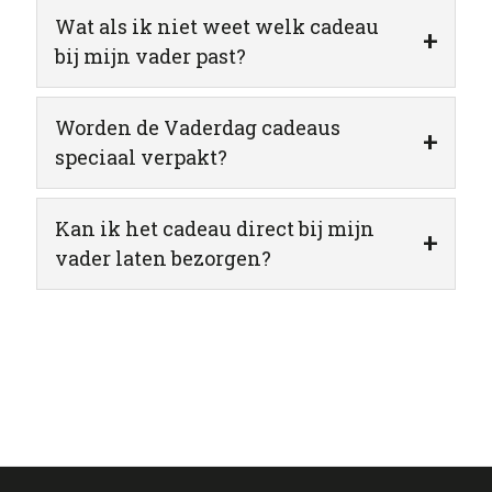
Wat als ik niet weet welk cadeau
+
bij mijn vader past?
Worden de Vaderdag cadeaus
+
speciaal verpakt?
Kan ik het cadeau direct bij mijn
+
vader laten bezorgen?