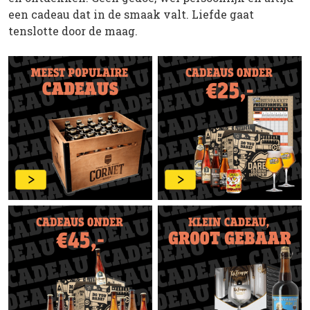
een cadeau dat in de smaak valt. Liefde gaat
tenslotte door de maag.