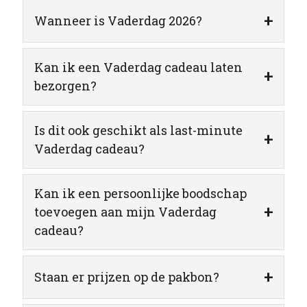
+
Wanneer is Vaderdag 2026?
Kan ik een Vaderdag cadeau laten
+
bezorgen?
Is dit ook geschikt als last-minute
+
Vaderdag cadeau?
Kan ik een persoonlijke boodschap
+
toevoegen aan mijn Vaderdag
cadeau?
+
Staan er prijzen op de pakbon?