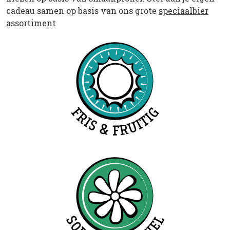
cadeau samen op basis van ons grote
speciaalbier
assortiment