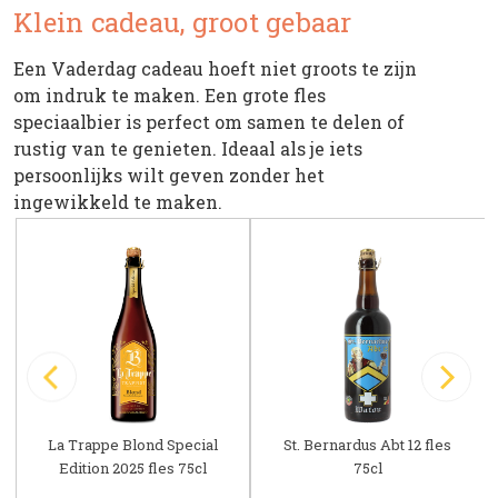
Klein cadeau, groot gebaar
Een Vaderdag cadeau hoeft niet groots te zijn
om indruk te maken. Een grote fles
speciaalbier is perfect om samen te delen of
rustig van te genieten. Ideaal als je iets
persoonlijks wilt geven zonder het
ingewikkeld te maken.
La Trappe Blond Special
St. Bernardus Abt 12 fles
Edition 2025 fles 75cl
75cl