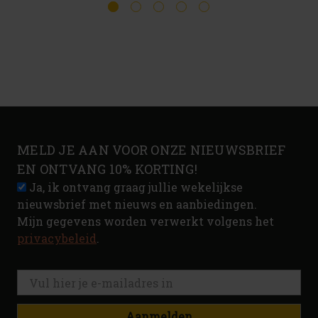
MELD JE AAN VOOR ONZE NIEUWSBRIEF
EN ONTVANG 10% KORTING!
Ja, ik ontvang graag jullie wekelijkse
nieuwsbrief met nieuws en aanbiedingen.
Mijn gegevens worden verwerkt volgens het
privacybeleid
.
Aanmelden