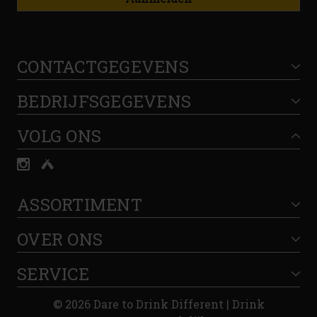
CONTACTGEGEVENS
BEDRIJFSGEGEVENS
VOLG ONS
ASSORTIMENT
OVER ONS
SERVICE
© 2026 Dare to Drink Different | Drink