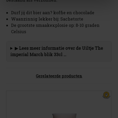
Durf jij dit bier aan? koffie en chocolade
Waanzinnig lekker bij: Sachetorte
De grootste smaakexplosie op: 8-10 graden
Celsius
▶ Lees meer informatie over de Uiltje The
imperial March blik 33cl …
Gerelateerde producten