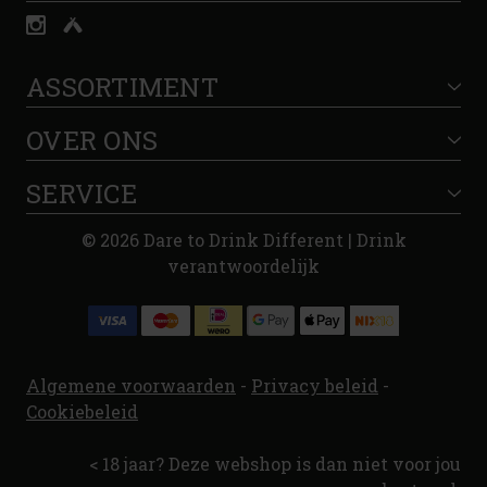
ASSORTIMENT
OVER ONS
SERVICE
© 2026 Dare to Drink Different | Drink
verantwoordelijk
Algemene voorwaarden
-
Privacy beleid
-
Cookiebeleid
< 18 jaar? Deze webshop is dan niet voor jou