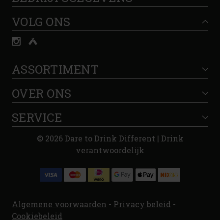
VOLG ONS
ASSORTIMENT
OVER ONS
SERVICE
© 2026 Dare to Drink Different | Drink
verantwoordelijk
Algemene voorwaarden
-
Privacy beleid
-
Cookiebeleid