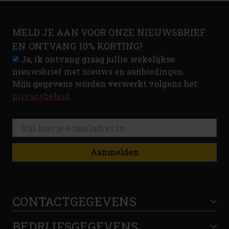
MELD JE AAN VOOR ONZE NIEUWSBRIEF
EN ONTVANG 10% KORTING!
Ja, ik ontvang graag jullie wekelijkse
nieuwsbrief met nieuws en aanbiedingen.
Mijn gegevens worden verwerkt volgens het
privacybeleid
.
Aanmelden
CONTACTGEGEVENS
BEDRIJFSGEGEVENS