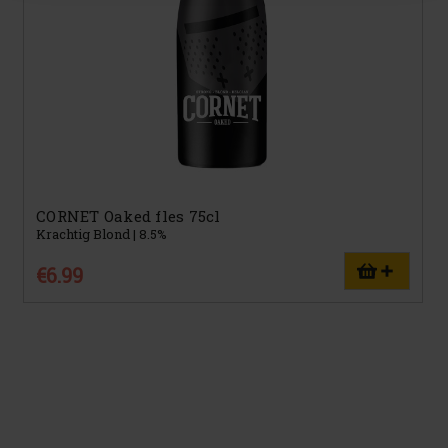
CORNET Oaked fles 75cl
Krachtig Blond | 8.5%
€6.99