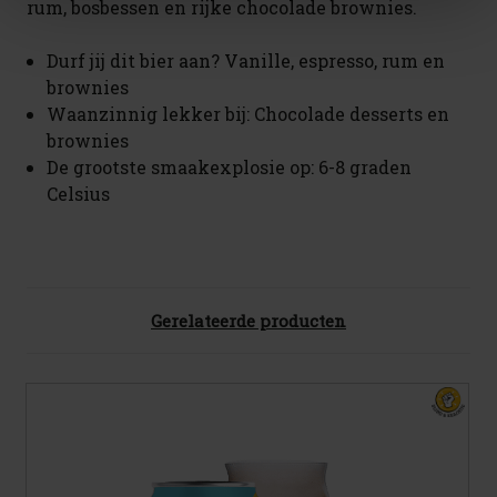
rum, bosbessen en rijke chocolade brownies.
Durf jij dit bier aan? Vanille, espresso, rum en
brownies
Waanzinnig lekker bij: Chocolade desserts en
brownies
De grootste smaakexplosie op: 6-8 graden
Celsius
Gerelateerde producten