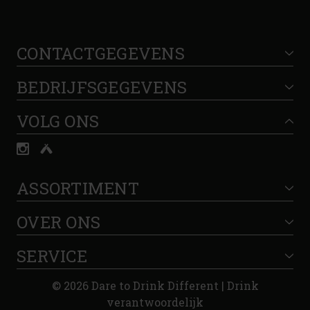
CONTACTGEGEVENS
BEDRIJFSGEGEVENS
VOLG ONS
ASSORTIMENT
OVER ONS
SERVICE
© 2026 Dare to Drink Different | Drink
verantwoordelijk