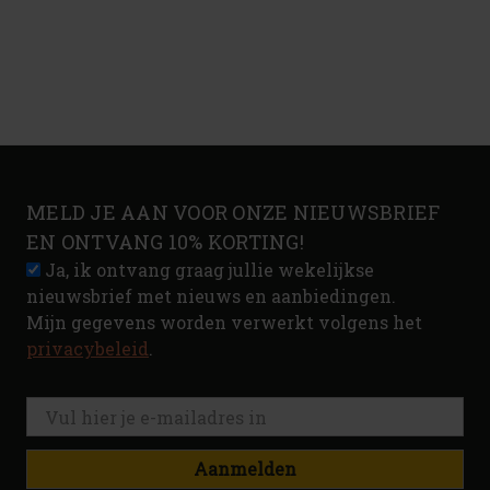
MELD JE AAN VOOR ONZE NIEUWSBRIEF
EN ONTVANG 10% KORTING!
Ja, ik ontvang graag jullie wekelijkse
nieuwsbrief met nieuws en aanbiedingen.
Mijn gegevens worden verwerkt volgens het
privacybeleid
.
Aanmelden