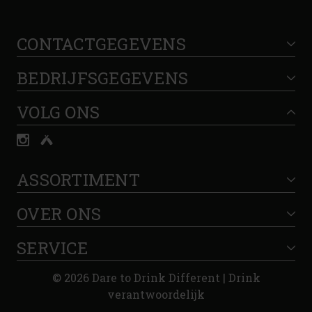
CONTACTGEGEVENS
BEDRIJFSGEGEVENS
VOLG ONS
ASSORTIMENT
OVER ONS
SERVICE
© 2026 Dare to Drink Different | Drink
verantwoordelijk