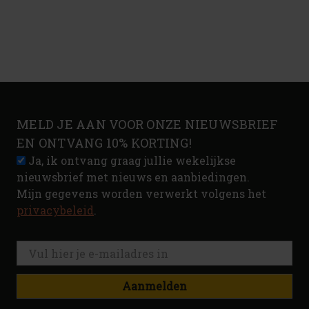
MELD JE AAN VOOR ONZE NIEUWSBRIEF
EN ONTVANG 10% KORTING!
Ja, ik ontvang graag jullie wekelijkse
nieuwsbrief met nieuws en aanbiedingen.
Mijn gegevens worden verwerkt volgens het
privacybeleid
.
Aanmelden