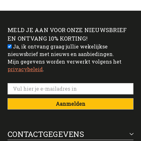
MELD JE AAN VOOR ONZE NIEUWSBRIEF
EN ONTVANG 10% KORTING!
Ja, ik ontvang graag jullie wekelijkse
nieuwsbrief met nieuws en aanbiedingen.
Mijn gegevens worden verwerkt volgens het
privacybeleid
.
Aanmelden
CONTACTGEGEVENS