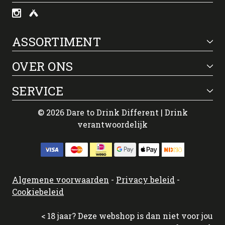
ASSORTIMENT
OVER ONS
SERVICE
© 2026 Dare to Drink Different | Drink
verantwoordelijk
Algemene voorwaarden
-
Privacy beleid
-
Cookiebeleid
< 18 jaar? Deze webshop is dan niet voor jou