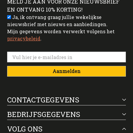
MELD JE AAN VOOR ONZE NIEUWSBRIEF
EN ONTVANG 10% KORTING!
Ja, ik ontvang graag jullie wekelijkse
nieuwsbrief met nieuws en aanbiedingen.
Mijn gegevens worden verwerkt volgens het
privacybeleid
.
Aanmelden
CONTACTGEGEVENS
BEDRIJFSGEGEVENS
VOLG ONS