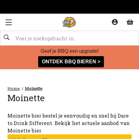
Zoeken
Geef je BBQ een upgrade!
ONTDEK BBQ BIEREN >
Home
Moinette
Moinette
Moinette bier bestel je eenvoudig en snel bij Dare
to Drink Different. Bekijk het actuele aanbod van
Moinette bier.