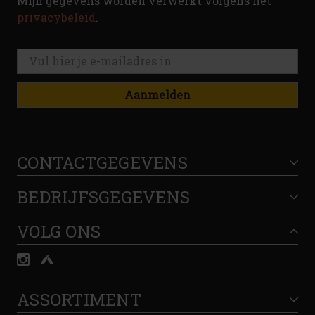
Mijn gegevens worden verwerkt volgens het
privacybeleid
.
Aanmelden
CONTACTGEGEVENS
BEDRIJFSGEGEVENS
VOLG ONS
ASSORTIMENT