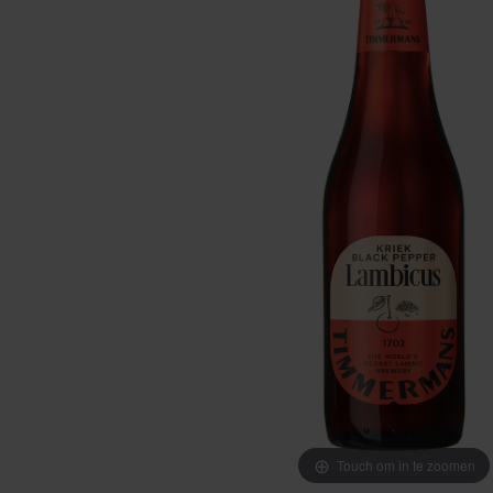
Touch om in te zoomen