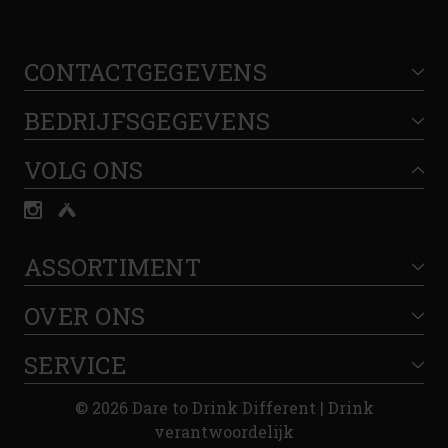
CONTACTGEGEVENS
BEDRIJFSGEGEVENS
VOLG ONS
ASSORTIMENT
OVER ONS
SERVICE
© 2026 Dare to Drink Different | Drink
verantwoordelijk