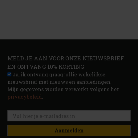
MELD JE AAN VOOR ONZE NIEUWSBRIEF
EN ONTVANG 10% KORTING!
Ja, ik ontvang graag jullie wekelijkse
nieuwsbrief met nieuws en aanbiedingen.
Mijn gegevens worden verwerkt volgens het
privacybeleid
.
Aanmelden