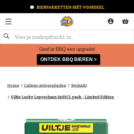
BIERPAKKETTEN MÉT VOORDEEL
Zoeken
Geef je BBQ een upgrade!
ONTDEK BBQ BIEREN >
Home
Cadeau gelegenheden
Bedankt
Uiltje Lucky Leprechaun 3x33CL pack - Limited Edition