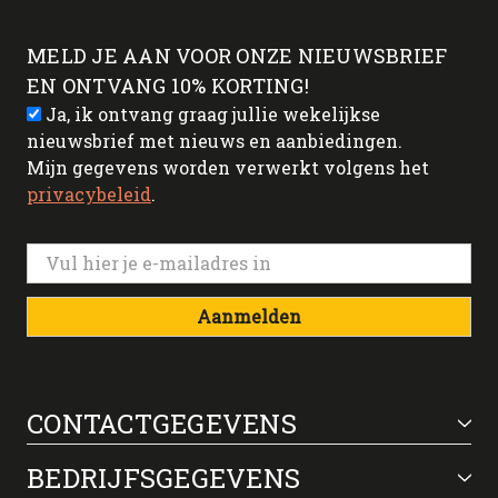
MELD JE AAN VOOR ONZE NIEUWSBRIEF
EN ONTVANG 10% KORTING!
Ja, ik ontvang graag jullie wekelijkse
nieuwsbrief met nieuws en aanbiedingen.
Mijn gegevens worden verwerkt volgens het
privacybeleid
.
Aanmelden
CONTACTGEGEVENS
BEDRIJFSGEGEVENS