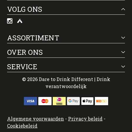
VOLG ONS
ASSORTIMENT
OVER ONS
SERVICE
© 2026 Dare to Drink Different | Drink
verantwoordelijk
Algemene voorwaarden
-
Privacy beleid
-
Cookiebeleid