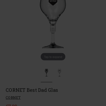
Tap to expand
CORNET Best Dad Glas
CORNET