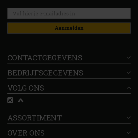
Aanmelden
CONTACTGEGEVENS
BEDRIJFSGEGEVENS
VOLG ONS
ASSORTIMENT
OVER ONS