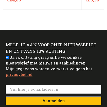
MELD JE AAN VOOR ONZE NIEUWSBRIEF
EN ONTVANG 10% KORTING!
Ja, ik ontvang graag jullie wekelijkse
nieuwsbrief met nieuws en aanbiedingen.
Mijn gegevens worden verwerkt volgens het
privacybeleid
.
Aanmelden