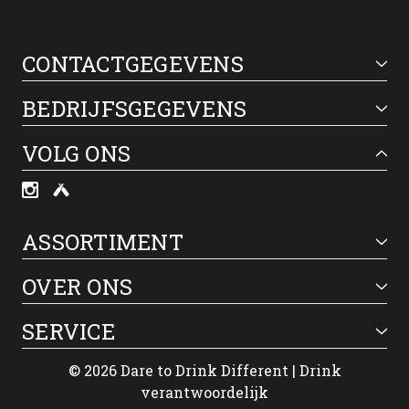
CONTACTGEGEVENS
BEDRIJFSGEGEVENS
VOLG ONS
ASSORTIMENT
OVER ONS
SERVICE
© 2026 Dare to Drink Different | Drink
verantwoordelijk