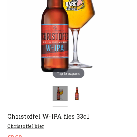
Tap to expand
Christoffel W-IPA fles 33cl
Christoffel bier