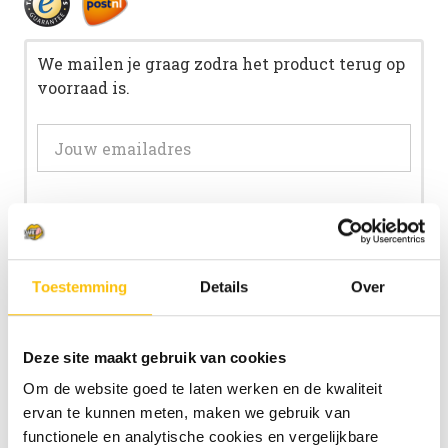
We mailen je graag zodra het product terug op
voorraad is.
Mail me zodra product op voorraad is.
Toestemming
Details
Over
Beschrijving
Deze site maakt gebruik van cookies
Specificaties
Om de website goed te laten werken en de kwaliteit
ervan te kunnen meten, maken we gebruik van
2 beoordelingen
functionele en analytische cookies en vergelijkbare