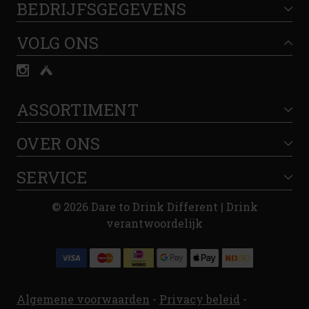
BEDRIJFSGEGEVENS
VOLG ONS
ASSORTIMENT
OVER ONS
SERVICE
© 2026 Dare to Drink Different | Drink
verantwoordelijk
Algemene voorwaarden
-
Privacy beleid
-