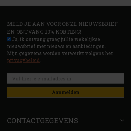
MELD JE AAN VOOR ONZE NIEUWSBRIEF
EN ONTVANG 10% KORTING!
Ja, ik ontvang graag jullie wekelijkse
nieuwsbrief met nieuws en aanbiedingen.
Mijn gegevens worden verwerkt volgens het
privacybeleid
.
Aanmelden
CONTACTGEGEVENS