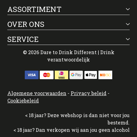
ASSORTIMENT
OVER ONS
SERVICE
© 2026 Dare to Drink Different | Drink
verantwoordelijk
Algemene voorwaarden
-
Privacy beleid
-
Cookiebeleid
< 18 jaar? Deze webshop is dan niet voor jou
bestemd.
< 18 jaar? Dan verkopen wij aan jou geen alcohol