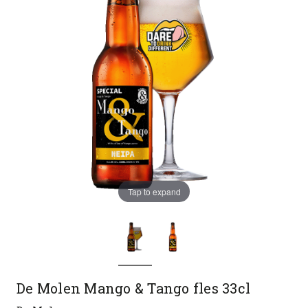
Tap to expand
De Molen Mango & Tango fles 33cl