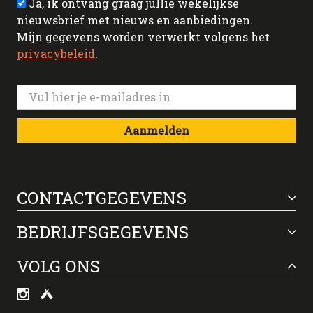
Ja, ik ontvang graag jullie wekelijkse
nieuwsbrief met nieuws en aanbiedingen.
Mijn gegevens worden verwerkt volgens het
privacybeleid
.
Aanmelden
CONTACTGEGEVENS
BEDRIJFSGEGEVENS
VOLG ONS