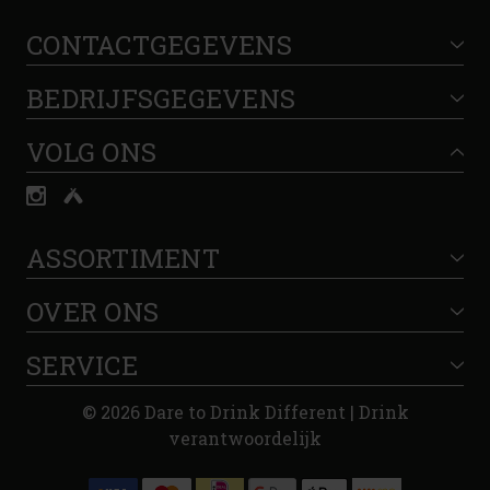
CONTACTGEGEVENS
BEDRIJFSGEGEVENS
VOLG ONS
ASSORTIMENT
OVER ONS
SERVICE
© 2026 Dare to Drink Different | Drink
verantwoordelijk