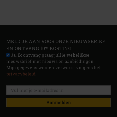
MELD JE AAN VOOR ONZE NIEUWSBRIEF
EN ONTVANG 10% KORTING!
Ja, ik ontvang graag jullie wekelijkse
nieuwsbrief met nieuws en aanbiedingen.
Mijn gegevens worden verwerkt volgens het
privacybeleid
.
Aanmelden