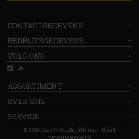
CONTACTGEGEVENS
BEDRIJFSGEGEVENS
VOLG ONS
ASSORTIMENT
OVER ONS
SERVICE
© 2026 Dare to Drink Different | Drink
verantwoordelijk