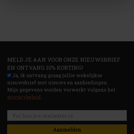
MELD JE AAN VOOR ONZE NIEUWSBRIEF
EN ONTVANG 10% KORTING!
Ja, ik ontvang graag jullie wekelijkse
nieuwsbrief met nieuws en aanbiedingen.
Mijn gegevens worden verwerkt volgens het
privacybeleid
.
Aanmelden