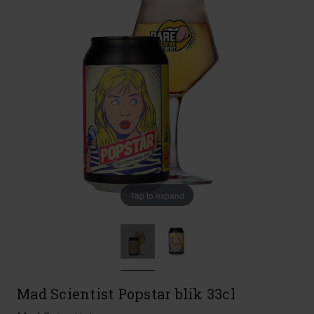
Tap to expand
Mad Scientist Popstar blik 33cl