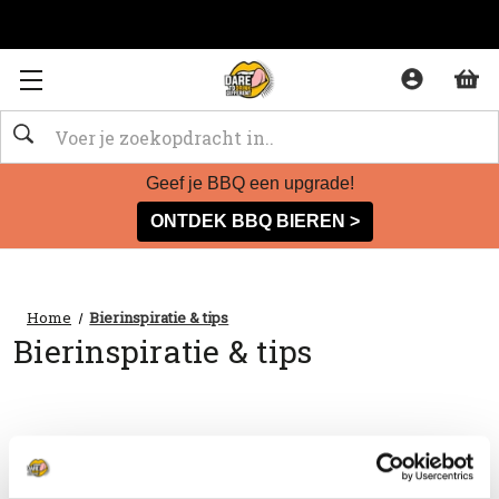
Zoeken
Geef je BBQ een upgrade!
ONTDEK BBQ BIEREN >
Home
Bierinspiratie & tips
Bierinspiratie & tips