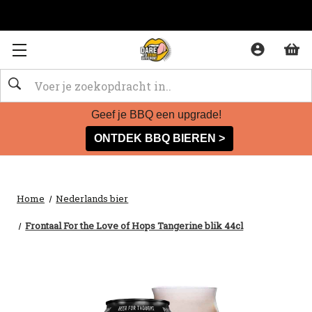
Zoeken
Geef je BBQ een upgrade!
ONTDEK BBQ BIEREN >
Home
Nederlands bier
Frontaal For the Love of Hops Tangerine blik 44cl