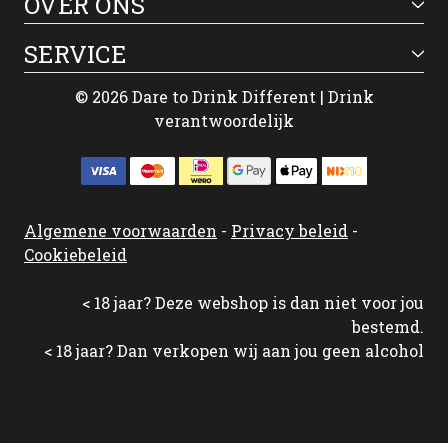
OVER ONS
SERVICE
© 2026 Dare to Drink Different | Drink
verantwoordelijk
Algemene voorwaarden
-
Privacy beleid
-
Cookiebeleid
< 18 jaar? Deze webshop is dan niet voor jou
bestemd.
< 18 jaar? Dan verkopen wij aan jou geen alcohol