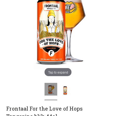
Tap to expand
Frontaal For the Love of Hops