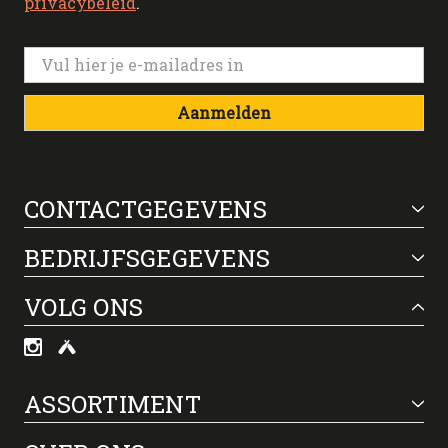
privacybeleid
.
Aanmelden
CONTACTGEGEVENS
BEDRIJFSGEGEVENS
VOLG ONS
ASSORTIMENT