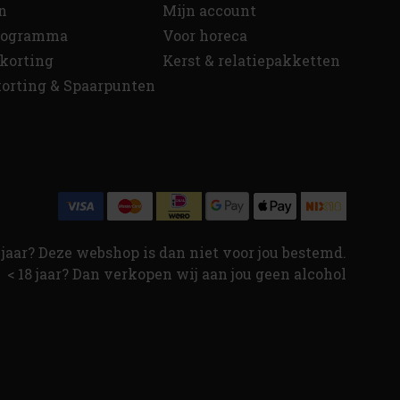
n
Mijn account
programma
Voor horeca
korting
Kerst & relatiepakketten
orting & Spaarpunten
jaar? Deze webshop is dan niet voor jou bestemd.
< 18 jaar? Dan verkopen wij aan jou geen alcohol
↑