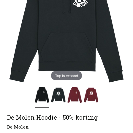
Tap to expand
De Molen Hoodie - 50% korting
De Molen