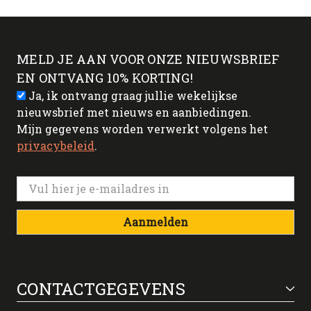
MELD JE AAN VOOR ONZE NIEUWSBRIEF
EN ONTVANG 10% KORTING!
Ja, ik ontvang graag jullie wekelijkse
nieuwsbrief met nieuws en aanbiedingen.
Mijn gegevens worden verwerkt volgens het
privacybeleid
.
Aanmelden
CONTACTGEGEVENS