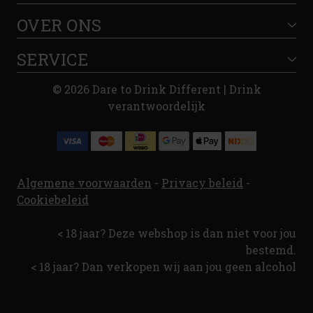
OVER ONS
SERVICE
© 2026 Dare to Drink Different | Drink
verantwoordelijk
Algemene voorwaarden
-
Privacy beleid
-
Cookiebeleid
< 18 jaar? Deze webshop is dan niet voor jou
bestemd.
< 18 jaar? Dan verkopen wij aan jou geen alcohol