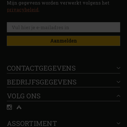
Mijn gegevens worden verwerkt volgens het
privacybeleid
.
Aanmelden
CONTACTGEGEVENS
BEDRIJFSGEGEVENS
VOLG ONS
ASSORTIMENT