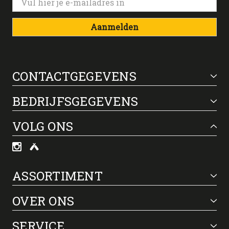
Aanmelden
CONTACTGEGEVENS
BEDRIJFSGEGEVENS
VOLG ONS
ASSORTIMENT
OVER ONS
SERVICE