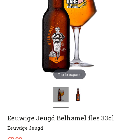
Tap to expand
Eeuwige Jeugd Belhamel fles 33cl
Eeuwige Jeugd