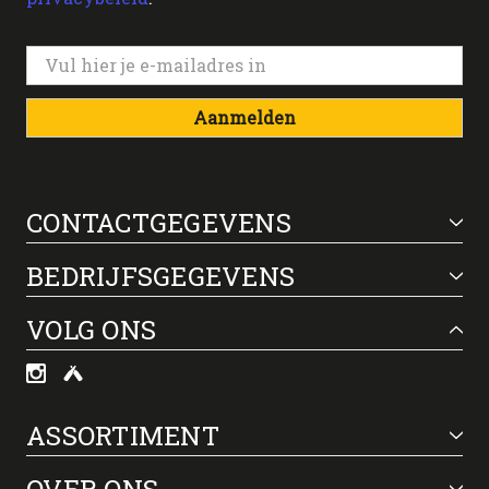
Aanmelden
CONTACTGEGEVENS
BEDRIJFSGEGEVENS
VOLG ONS
ASSORTIMENT
OVER ONS