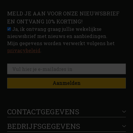
MELD JE AAN VOOR ONZE NIEUWSBRIEF
EN ONTVANG 10% KORTING!
Ja, ik ontvang graag jullie wekelijkse
nieuwsbrief met nieuws en aanbiedingen.
Mijn gegevens worden verwerkt volgens het
privacybeleid
.
Aanmelden
CONTACTGEGEVENS
BEDRIJFSGEGEVENS