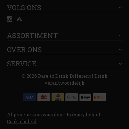
VOLG ONS
ASSORTIMENT
OVER ONS
SERVICE
© 2026 Dare to Drink Different | Drink
verantwoordelijk
Algemene voorwaarden
-
Privacy beleid
-
Cookiebeleid