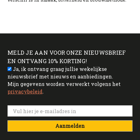
MELD JE AAN VOOR ONZE NIEUWSBRIEF
EN ONTVANG 10% KORTING!
Ja, ik ontvang graag jullie wekelijkse
nieuwsbrief met nieuws en aanbiedingen.
Mijn gegevens worden verwerkt volgens het
privacybeleid
.
Aanmelden