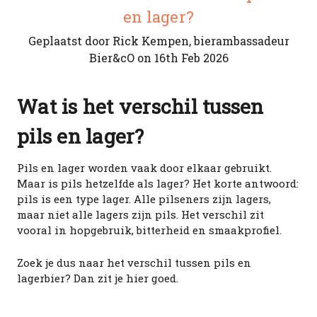
en lager?
Geplaatst door Rick Kempen, bierambassadeur
Bier&cO on 16th Feb 2026
Wat is het verschil tussen
pils en lager?
Pils en lager worden vaak door elkaar gebruikt.
Maar is pils hetzelfde als lager? Het korte antwoord:
pils is een type lager. Alle pilseners zijn lagers,
maar niet alle lagers zijn pils. Het verschil zit
vooral in hopgebruik, bitterheid en smaakprofiel.
Zoek je dus naar het verschil tussen pils en
lagerbier? Dan zit je hier goed.