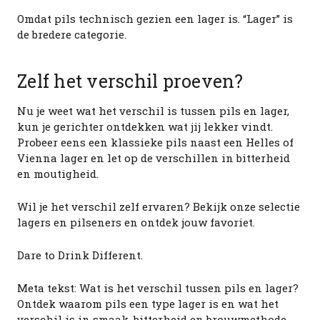
Omdat pils technisch gezien een lager is. “Lager” is
de bredere categorie.
Zelf het verschil proeven?
Nu je weet wat het verschil is tussen pils en lager,
kun je gerichter ontdekken wat jij lekker vindt.
Probeer eens een klassieke pils naast een Helles of
Vienna lager en let op de verschillen in bitterheid
en moutigheid.
Wil je het verschil zelf ervaren? Bekijk onze selectie
lagers en pilseners en ontdek jouw favoriet.
Dare to Drink Different.
Meta tekst: Wat is het verschil tussen pils en lager?
Ontdek waarom pils een type lager is en wat het
verschil is in smaak, bitterheid en brouwmethode.