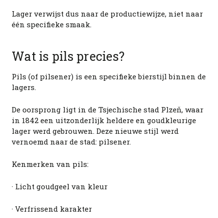
Lager verwijst dus naar de productiewijze, niet naar
één specifieke smaak.
Wat is pils precies?
Pils (of pilsener) is een specifieke bierstijl binnen de
lagers.
De oorsprong ligt in de Tsjechische stad Plzeň, waar
in 1842 een uitzonderlijk heldere en goudkleurige
lager werd gebrouwen. Deze nieuwe stijl werd
vernoemd naar de stad: pilsener.
Kenmerken van pils:
· Licht goudgeel van kleur
· Verfrissend karakter