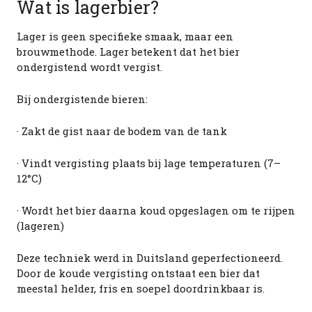
Wat is lagerbier?
Lager is geen specifieke smaak, maar een
brouwmethode. Lager betekent dat het bier
ondergistend wordt vergist.
Bij ondergistende bieren:
· Zakt de gist naar de bodem van de tank
· Vindt vergisting plaats bij lage temperaturen (7–
12°C)
· Wordt het bier daarna koud opgeslagen om te rijpen
(lageren)
Deze techniek werd in Duitsland geperfectioneerd.
Door de koude vergisting ontstaat een bier dat
meestal helder, fris en soepel doordrinkbaar is.