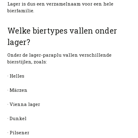
Lager is dus een verzamelnaam voor een hele
bierfamilie.
Welke biertypes vallen onder
lager?
Onder de lager-paraplu vallen verschillende
bierstijlen, zoals:
· Helles
· Märzen
· Vienna lager
· Dunkel
· Pilsener