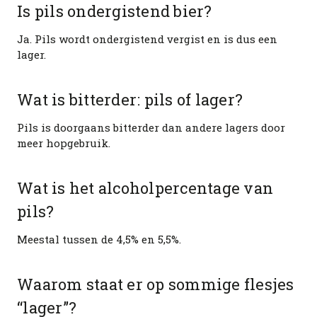
Is pils ondergistend bier?
Ja. Pils wordt ondergistend vergist en is dus een
lager.
Wat is bitterder: pils of lager?
Pils is doorgaans bitterder dan andere lagers door
meer hopgebruik.
Wat is het alcoholpercentage van
pils?
Meestal tussen de 4,5% en 5,5%.
Waarom staat er op sommige flesjes
“lager”?