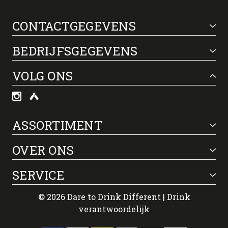
CONTACTGEGEVENS
BEDRIJFSGEGEVENS
VOLG ONS
ASSORTIMENT
OVER ONS
SERVICE
© 2026 Dare to Drink Different | Drink
verantwoordelijk