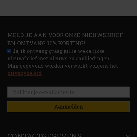
MELD JE AAN VOOR ONZE NIEUWSBRIEF
EN ONTVANG 10% KORTING!
Ja, ik ontvang graag jullie wekelijkse
nieuwsbrief met nieuws en aanbiedingen.
Mijn gegevens worden verwerkt volgens het
privacybeleid
.
Aanmelden
CONTACTGEGEVENS