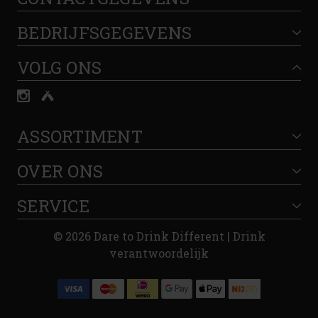
BEDRIJFSGEGEVENS
VOLG ONS
ASSORTIMENT
OVER ONS
SERVICE
© 2026 Dare to Drink Different | Drink
verantwoordelijk