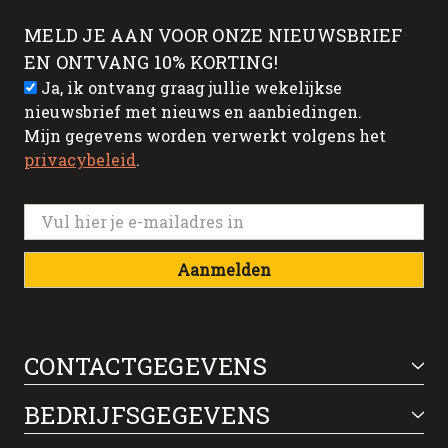
MELD JE AAN VOOR ONZE NIEUWSBRIEF
EN ONTVANG 10% KORTING!
Ja, ik ontvang graag jullie wekelijkse
nieuwsbrief met nieuws en aanbiedingen.
Mijn gegevens worden verwerkt volgens het
privacybeleid
.
Aanmelden
CONTACTGEGEVENS
BEDRIJFSGEGEVENS