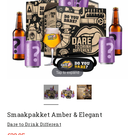
Tap to expand
Smaakpakket Amber & Elegant
Dare to Drink Different