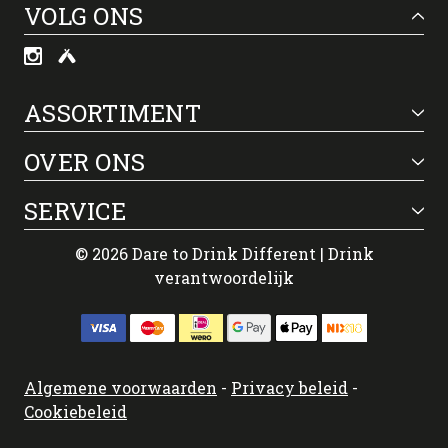
VOLG ONS
ASSORTIMENT
OVER ONS
SERVICE
© 2026 Dare to Drink Different | Drink
verantwoordelijk
Algemene voorwaarden
-
Privacy beleid
-
Cookiebeleid