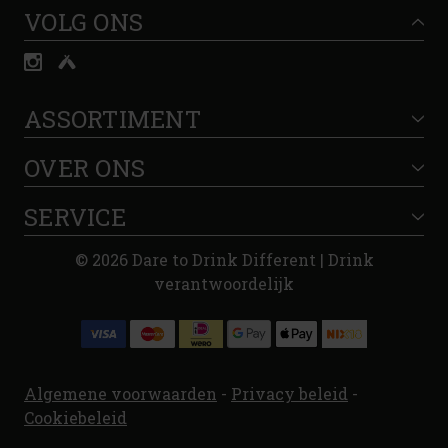
VOLG ONS
ASSORTIMENT
OVER ONS
SERVICE
© 2026 Dare to Drink Different | Drink
verantwoordelijk
Algemene voorwaarden
-
Privacy beleid
-
Cookiebeleid