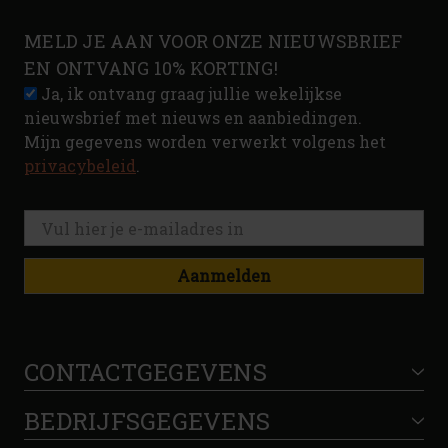
MELD JE AAN VOOR ONZE NIEUWSBRIEF
EN ONTVANG 10% KORTING!
Ja, ik ontvang graag jullie wekelijkse
nieuwsbrief met nieuws en aanbiedingen.
Mijn gegevens worden verwerkt volgens het
privacybeleid
.
Aanmelden
CONTACTGEGEVENS
BEDRIJFSGEGEVENS