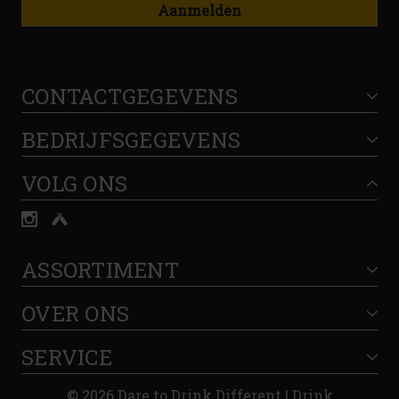
Aanmelden
CONTACTGEGEVENS
BEDRIJFSGEGEVENS
VOLG ONS
ASSORTIMENT
OVER ONS
SERVICE
© 2026 Dare to Drink Different | Drink