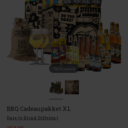
Tap to expand
BBQ Cadeaupakket XL
Dare to Drink Different