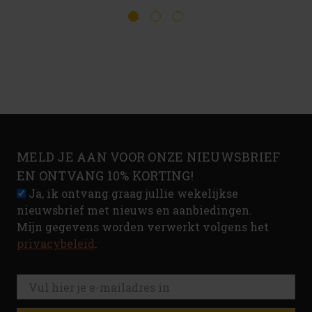
MELD JE AAN VOOR ONZE NIEUWSBRIEF
EN ONTVANG 10% KORTING!
Ja, ik ontvang graag jullie wekelijkse
nieuwsbrief met nieuws en aanbiedingen.
Mijn gegevens worden verwerkt volgens het
privacybeleid
.