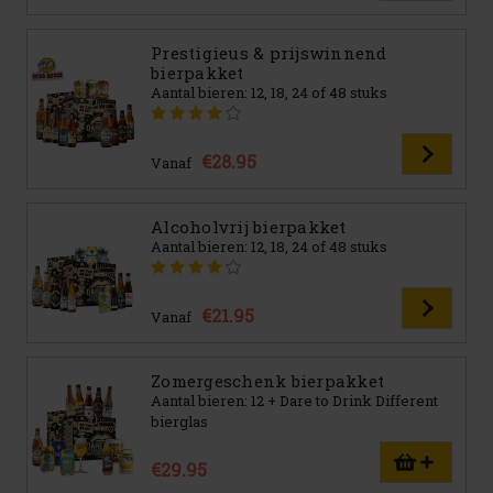
Prestigieus & prijswinnend
bierpakket
Aantal bieren: 12, 18, 24 of 48 stuks
€28.95
Vanaf
Alcoholvrij bierpakket
Aantal bieren: 12, 18, 24 of 48 stuks
€21.95
Vanaf
Zomergeschenk bierpakket
Aantal bieren: 12 + Dare to Drink Different
bierglas
€29.95