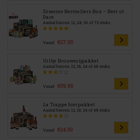
Zomerse Bestsellers Box – Best of
Dare
Aantal bieren: 12, 24, 36 of 72 stuks
€27.95
Vanaf
Uiltje Brouwerijpakket
Aantal bieren: 12, 18, 24 of 48 stuks
€39.95
Vanaf
La Trappe bierpakket
Aantal bieren: 12, 18, 24 of 48 stuks
€24.50
Vanaf