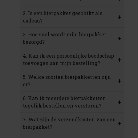
2. Is een bierpakket geschikt als
+
cadeau?
3. Hoe snel wordt mijn bierpakket
+
bezorgd?
4. Kan ik een persoonlijke boodschap
+
toevoegen aan mijn bestelling?
5. Welke soorten bierpakketten zijn
+
er?
6. Kan ik meerdere bierpakketten
+
tegelijk bestellen en versturen?
7. Wat zijn de verzendkosten van een
+
bierpakket?