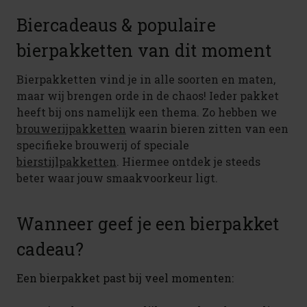
Biercadeaus & populaire
bierpakketten van dit moment
Bierpakketten vind je in alle soorten en maten,
maar wij brengen orde in de chaos! Ieder pakket
heeft bij ons namelijk een thema. Zo hebben we
brouwerijpakketten
waarin bieren zitten van een
specifieke brouwerij of speciale
bierstijlpakketten
. Hiermee ontdek je steeds
beter waar jouw smaakvoorkeur ligt.
Wanneer geef je een bierpakket
cadeau?
Een bierpakket past bij veel momenten: