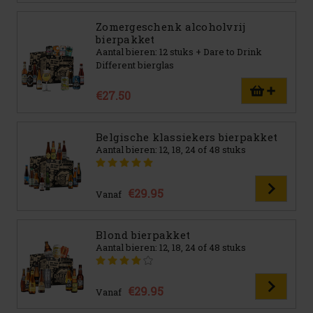
Zomergeschenk alcoholvrij
bierpakket
Aantal bieren: 12 stuks + Dare to Drink
Different bierglas
€27.50
Belgische klassiekers bierpakket
Aantal bieren: 12, 18, 24 of 48 stuks
€29.95
Vanaf
Blond bierpakket
Aantal bieren: 12, 18, 24 of 48 stuks
€29.95
Vanaf