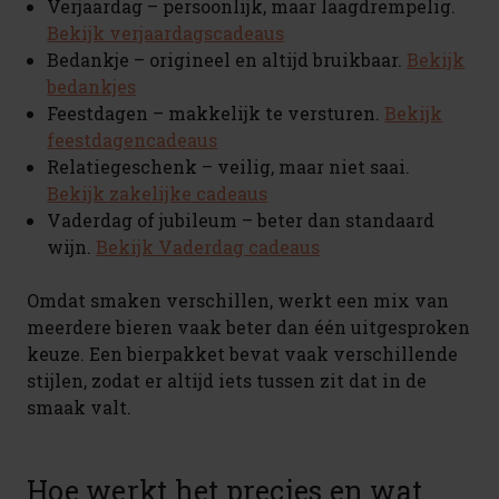
Verjaardag – persoonlijk, maar laagdrempelig.
Bekijk verjaardagscadeaus
Bedankje – origineel en altijd bruikbaar.
Bekijk
bedankjes
Feestdagen – makkelijk te versturen.
Bekijk
feestdagencadeaus
Relatiegeschenk – veilig, maar niet saai.
Bekijk zakelijke cadeaus
Vaderdag of jubileum – beter dan standaard
wijn.
Bekijk Vaderdag cadeaus
Omdat smaken verschillen, werkt een mix van
meerdere bieren vaak beter dan één uitgesproken
keuze. Een bierpakket bevat vaak verschillende
stijlen, zodat er altijd iets tussen zit dat in de
smaak valt.
Hoe werkt het precies en wat