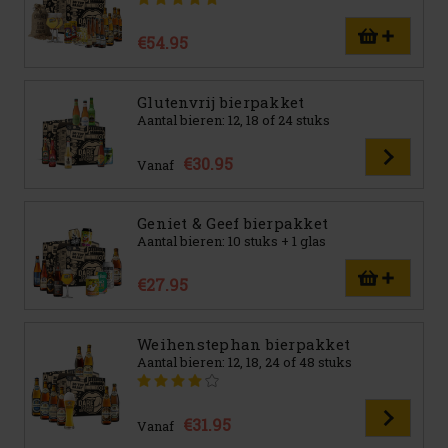
€54.95
Glutenvrij bierpakket
Aantal bieren: 12, 18 of 24 stuks
€30.95
Vanaf
Geniet & Geef bierpakket
Aantal bieren: 10 stuks + 1 glas
€27.95
Weihenstephan bierpakket
Aantal bieren: 12, 18, 24 of 48 stuks
€31.95
Vanaf