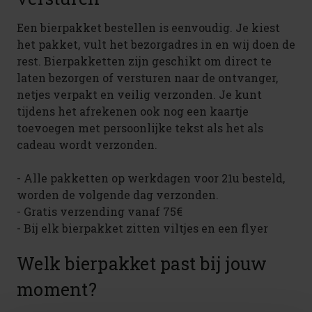
Een bierpakket bestellen is eenvoudig. Je kiest
het pakket, vult het bezorgadres in en wij doen de
rest. Bierpakketten zijn geschikt om direct te
laten bezorgen of versturen naar de ontvanger,
netjes verpakt en veilig verzonden. Je kunt
tijdens het afrekenen ook nog een kaartje
toevoegen met persoonlijke tekst als het als
cadeau wordt verzonden.
- Alle pakketten op werkdagen voor 21u besteld,
worden de volgende dag verzonden.
- Gratis verzending vanaf 75€
- Bij elk bierpakket zitten viltjes en een flyer
Welk bierpakket past bij jouw
moment?