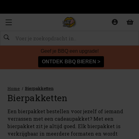
Zoeken
Geef je BBQ een upgrade!
ONTDEK BBQ BIEREN >
Home
Bierpakketten
Bierpakketten
Een bierpakket bestellen voor jezelf of iemand
verrassen met een cadeaupakket? Met een
bierpakket zit je altijd goed. Elk bierpakket is
verkrijgbaar in meerdere formaten en wordt