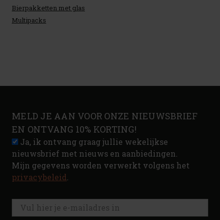
Bierpakketten met glas
Multipacks
MELD JE AAN VOOR ONZE NIEUWSBRIEF
EN ONTVANG 10% KORTING!
Ja, ik ontvang graag jullie wekelijkse
nieuwsbrief met nieuws en aanbiedingen.
Mijn gegevens worden verwerkt volgens het
privacybeleid
.