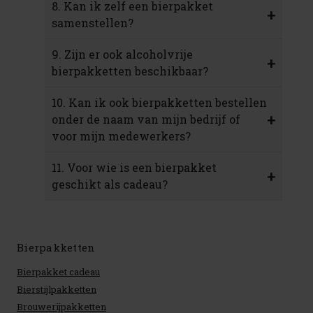
8. Kan ik zelf een bierpakket
+
samenstellen?
9. Zijn er ook alcoholvrije
+
bierpakketten beschikbaar?
10. Kan ik ook bierpakketten bestellen
+
onder de naam van mijn bedrijf of
voor mijn medewerkers?
11. Voor wie is een bierpakket
+
geschikt als cadeau?
Bierpakketten
Bierpakket cadeau
Bierstijlpakketten
Brouwerijpakketten