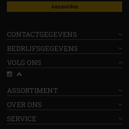
Aanmelden
CONTACTGEGEVENS
BEDRIJFSGEGEVENS
VOLG ONS
ASSORTIMENT
OVER ONS
SERVICE