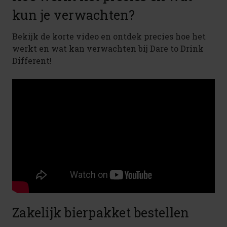
kun je verwachten?
Bekijk de korte video en ontdek precies hoe het
werkt en wat kan verwachten bij Dare to Drink
Different!
Zakelijk bierpakket bestellen