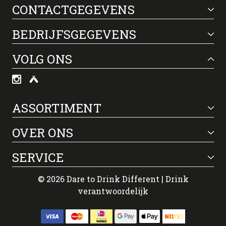
CONTACTGEGEVENS
BEDRIJFSGEGEVENS
VOLG ONS
ASSORTIMENT
OVER ONS
SERVICE
© 2026 Dare to Drink Different | Drink
verantwoordelijk