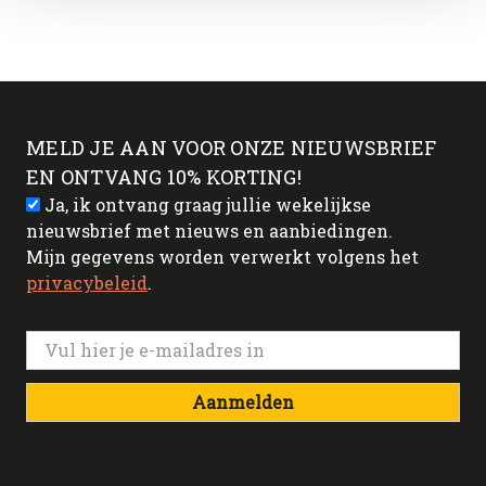
MELD JE AAN VOOR ONZE NIEUWSBRIEF
EN ONTVANG 10% KORTING!
Ja, ik ontvang graag jullie wekelijkse
nieuwsbrief met nieuws en aanbiedingen.
Mijn gegevens worden verwerkt volgens het
privacybeleid
.
Aanmelden