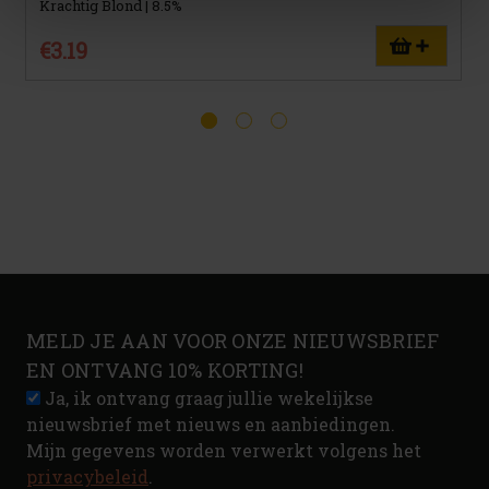
Krachtig Blond | 8.5%
€3.19
MELD JE AAN VOOR ONZE NIEUWSBRIEF
EN ONTVANG 10% KORTING!
Ja, ik ontvang graag jullie wekelijkse
nieuwsbrief met nieuws en aanbiedingen.
Mijn gegevens worden verwerkt volgens het
privacybeleid
.