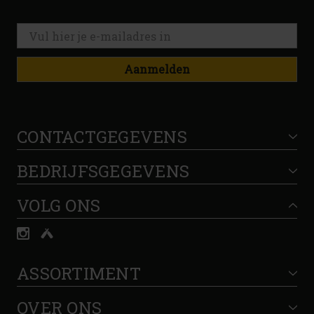
Aanmelden
CONTACTGEGEVENS
BEDRIJFSGEGEVENS
VOLG ONS
ASSORTIMENT
OVER ONS