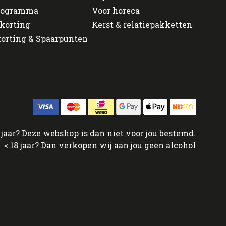
programma
Voor horeca
korting
Kerst & relatiepakketten
orting & Spaarpunten
jaar? Deze webshop is dan niet voor jou bestemd.
< 18 jaar? Dan verkopen wij aan jou geen alcohol
↑