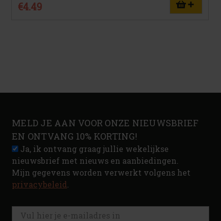
€4.49
MELD JE AAN VOOR ONZE NIEUWSBRIEF
EN ONTVANG 10% KORTING!
Ja, ik ontvang graag jullie wekelijkse
nieuwsbrief met nieuws en aanbiedingen.
Mijn gegevens worden verwerkt volgens het
privacybeleid
.