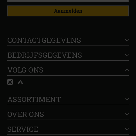
Aanmelden
CONTACTGEGEVENS
BEDRIJFSGEGEVENS
VOLG ONS
ASSORTIMENT
OVER ONS
SERVICE