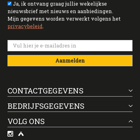
Ja, ik ontvang graag jullie wekelijkse
nieuwsbrief met nieuws en aanbiedingen.
Mijn gegevens worden verwerkt volgens het
privacybeleid
.
Aanmelden
CONTACTGEGEVENS
BEDRIJFSGEGEVENS
VOLG ONS