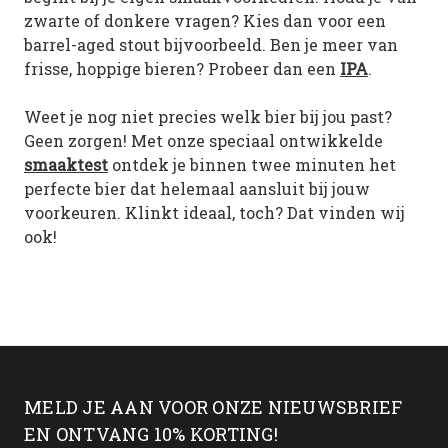
zwarte of donkere vragen? Kies dan voor een
barrel-aged stout bijvoorbeeld. Ben je meer van
frisse, hoppige bieren? Probeer dan een
IPA
.
Weet je nog niet precies welk bier bij jou past?
Geen zorgen! Met onze speciaal ontwikkelde
smaaktest
ontdek je binnen twee minuten het
perfecte bier dat helemaal aansluit bij jouw
voorkeuren. Klinkt ideaal, toch? Dat vinden wij
ook!
MELD JE AAN VOOR ONZE NIEUWSBRIEF
EN ONTVANG 10% KORTING!