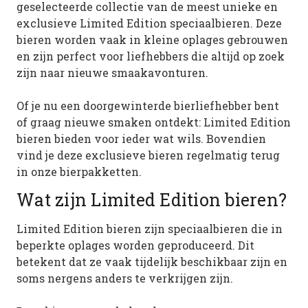
geselecteerde collectie van de meest unieke en
exclusieve Limited Edition speciaalbieren. Deze
bieren worden vaak in kleine oplages gebrouwen
en zijn perfect voor liefhebbers die altijd op zoek
zijn naar nieuwe smaakavonturen.
Of je nu een doorgewinterde bierliefhebber bent
of graag nieuwe smaken ontdekt: Limited Edition
bieren bieden voor ieder wat wils. Bovendien
vind je deze exclusieve bieren regelmatig terug
in onze bierpakketten.
Wat zijn Limited Edition bieren?
Limited Edition bieren zijn speciaalbieren die in
beperkte oplages worden geproduceerd. Dit
betekent dat ze vaak tijdelijk beschikbaar zijn en
soms nergens anders te verkrijgen zijn.