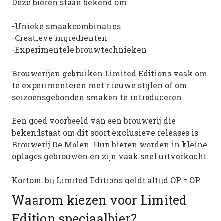
Deze bieren staan bekend om:
-Unieke smaakcombinaties
-Creatieve ingrediënten
-Experimentele brouwtechnieken
Brouwerijen gebruiken Limited Editions vaak om
te experimenteren met nieuwe stijlen of om
seizoensgebonden smaken te introduceren.
Een goed voorbeeld van een brouwerij die
bekendstaat om dit soort exclusieve releases is
Brouwerij De Molen
. Hun bieren worden in kleine
oplages gebrouwen en zijn vaak snel uitverkocht.
Kortom: bij Limited Editions geldt altijd OP = OP.
Waarom kiezen voor Limited
Edition speciaalbier?