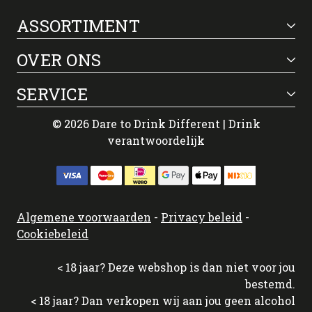
ASSORTIMENT
OVER ONS
SERVICE
© 2026 Dare to Drink Different | Drink
verantwoordelijk
Algemene voorwaarden
-
Privacy beleid
-
Cookiebeleid
< 18 jaar? Deze webshop is dan niet voor jou
bestemd.
< 18 jaar? Dan verkopen wij aan jou geen alcohol