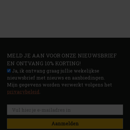
MELD JE AAN VOOR ONZE NIEUWSBRIEF
EN ONTVANG 10% KORTING!
Ja, ik ontvang graag jullie wekelijkse
nieuwsbrief met nieuws en aanbiedingen.
Mijn gegevens worden verwerkt volgens het
privacybeleid
.
Aanmelden