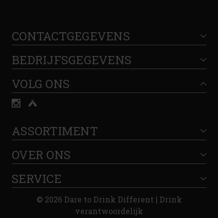
CONTACTGEGEVENS
BEDRIJFSGEGEVENS
VOLG ONS
ASSORTIMENT
OVER ONS
SERVICE
© 2026 Dare to Drink Different | Drink
verantwoordelijk