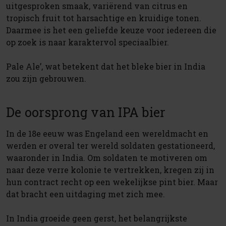
uitgesproken smaak, variërend van citrus en
tropisch fruit tot harsachtige en kruidige tonen.
Daarmee is het een geliefde keuze voor iedereen die
op zoek is naar karaktervol speciaalbier.
Pale Ale’, wat betekent dat het bleke bier in India
zou zijn gebrouwen.
De oorsprong van IPA bier
In de 18e eeuw was Engeland een wereldmacht en
werden er overal ter wereld soldaten gestationeerd,
waaronder in India. Om soldaten te motiveren om
naar deze verre kolonie te vertrekken, kregen zij in
hun contract recht op een wekelijkse pint bier. Maar
dat bracht een uitdaging met zich mee.
In India groeide geen gerst, het belangrijkste