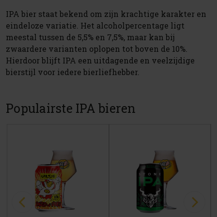
IPA bier staat bekend om zijn krachtige karakter en
eindeloze variatie. Het alcoholpercentage ligt
meestal tussen de 5,5% en 7,5%, maar kan bij
zwaardere varianten oplopen tot boven de 10%.
Hierdoor blijft IPA een uitdagende en veelzijdige
bierstijl voor iedere bierliefhebber.
Populairste IPA bieren