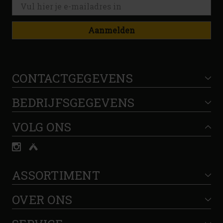
Aanmelden
CONTACTGEGEVENS
BEDRIJFSGEGEVENS
VOLG ONS
ASSORTIMENT
OVER ONS