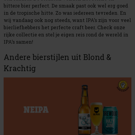
bittere bier perfect. De smaak past ook wel erg goed
in de tropische hitte. Zo was iedereen tevreden. En
wij vandaag ook nog steeds, want IPA’s zijn voor veel
bierliefhebbers het perfecte craft beer. Check onze
rijke collectie en stel je eigen reis rond de wereld in
IPA’s samen!
Andere bierstijlen uit Blond &
Krachtig