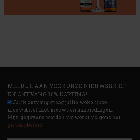
MELD JE AAN VOOR ONZE NIEUWSBRIEF
EN ONTVANG 10% KORTING!
Ja, ik ontvang graag jullie wekelijkse
nieuwsbrief met nieuws en aanbiedingen.
Mijn gegevens worden verwerkt volgens het
privacybeleid
.