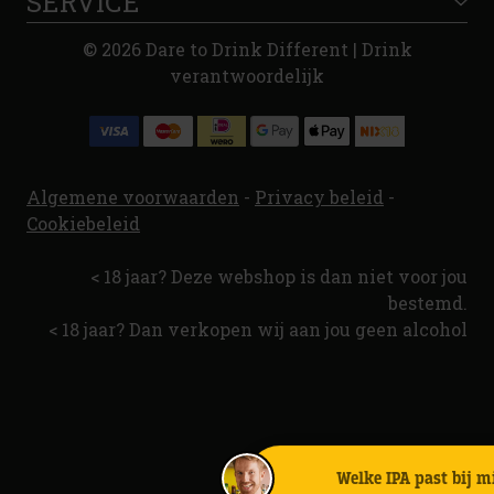
SERVICE
© 2026 Dare to Drink Different | Drink
verantwoordelijk
Algemene voorwaarden
-
Privacy beleid
-
Cookiebeleid
< 18 jaar? Deze webshop is dan niet voor jou
bestemd.
< 18 jaar? Dan verkopen wij aan jou geen alcohol