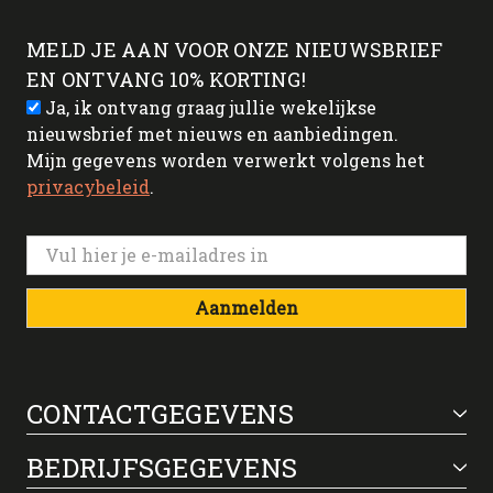
MELD JE AAN VOOR ONZE NIEUWSBRIEF
EN ONTVANG 10% KORTING!
Ja, ik ontvang graag jullie wekelijkse
nieuwsbrief met nieuws en aanbiedingen.
Mijn gegevens worden verwerkt volgens het
privacybeleid
.
Aanmelden
CONTACTGEGEVENS
BEDRIJFSGEGEVENS