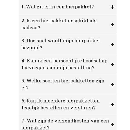
+
1. Wat zit er in een bierpakket?
2. Is een bierpakket geschikt als
+
cadeau?
3. Hoe snel wordt mijn bierpakket
+
bezorgd?
4. Kan ik een persoonlijke boodschap
+
toevoegen aan mijn bestelling?
5. Welke soorten bierpakketten zijn
+
er?
6. Kan ik meerdere bierpakketten
+
tegelijk bestellen en versturen?
7. Wat zijn de verzendkosten van een
+
bierpakket?