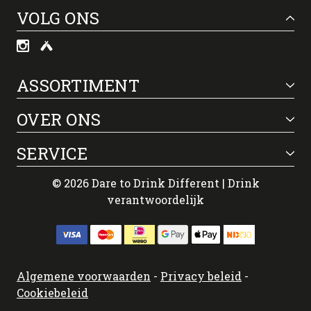
VOLG ONS
ASSORTIMENT
OVER ONS
SERVICE
© 2026 Dare to Drink Different | Drink
verantwoordelijk
Algemene voorwaarden
-
Privacy beleid
-
Cookiebeleid