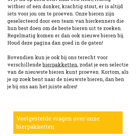
witbier of een donker, krachtig stout, er is altijd
iets voor jou om te proeven. Onze bieren zijn
geselecteerd door een team van bierkenners die
hun best doen om de beste bieren uit te zoeken.
Regelmatig komen er dan ook nieuwe bieren bij.
Houd deze pagina dan goed in de gaten!
Bovendien kun je ook bij ons terecht voor
verschillende
bierpakketten
, zodat je een selectie
van de nieuwste bieren kunt proeven. Kortom, als
je op zoek bent naar de nieuwste bieren, dan ben
je bij ons aan het juiste adres!
Veelgestelde vragen over onze
bierpakketten