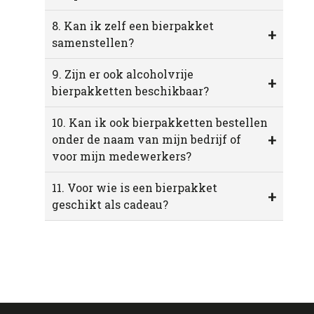
8. Kan ik zelf een bierpakket
+
samenstellen?
9. Zijn er ook alcoholvrije
+
bierpakketten beschikbaar?
10. Kan ik ook bierpakketten bestellen
+
onder de naam van mijn bedrijf of
voor mijn medewerkers?
11. Voor wie is een bierpakket
+
geschikt als cadeau?