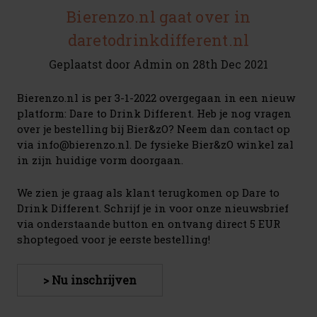
Bierenzo.nl gaat over in
daretodrinkdifferent.nl
Geplaatst door Admin on 28th Dec 2021
Bierenzo.nl is per 3-1-2022 overgegaan in een nieuw
platform: Dare to Drink Different. Heb je nog vragen
over je bestelling bij Bier&zO? Neem dan contact op
via info@bierenzo.nl. De fysieke Bier&zO winkel zal
in zijn huidige vorm doorgaan.
We zien je graag als klant terugkomen op Dare to
Drink Different. Schrijf je in voor onze nieuwsbrief
via onderstaande button en ontvang direct 5 EUR
shoptegoed voor je eerste bestelling!
> Nu inschrijven