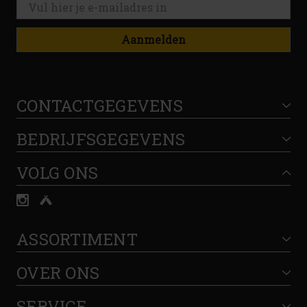
Aanmelden
CONTACTGEGEVENS
BEDRIJFSGEGEVENS
VOLG ONS
ASSORTIMENT
OVER ONS
SERVICE