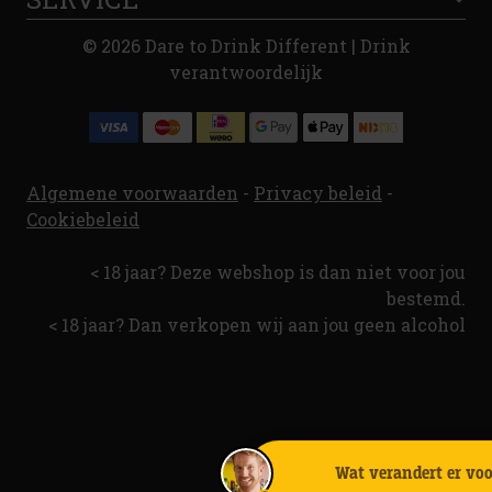
© 2026 Dare to Drink Different | Drink
verantwoordelijk
Algemene voorwaarden
-
Privacy beleid
-
Cookiebeleid
< 18 jaar? Deze webshop is dan niet voor jou
bestemd.
< 18 jaar? Dan verkopen wij aan jou geen alcohol