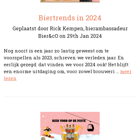
Biertrends in 2024
Geplaatst door Rick Kempen, bierambassadeur
Bier&cO on 29th Jan 2024
Nog nooit is een jaar zo lastig geweest om te
voorspellen als 2023, schreven we verleden jaar. En
eerlijk gezegd: dat vinden we voor 2024 ook! Het blijft
een enorme uitdaging om, voor zowel brouweri …
meer
lezen