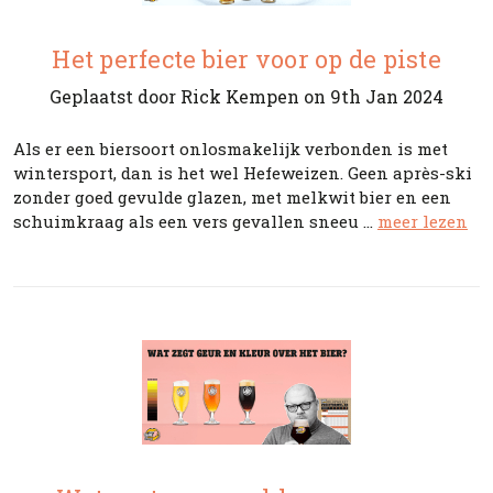
Het perfecte bier voor op de piste
Geplaatst door Rick Kempen on 9th Jan 2024
Als er een biersoort onlosmakelijk verbonden is met
wintersport, dan is het wel Hefeweizen. Geen après-ski
zonder goed gevulde glazen, met melkwit bier en een
schuimkraag als een vers gevallen sneeu …
meer lezen