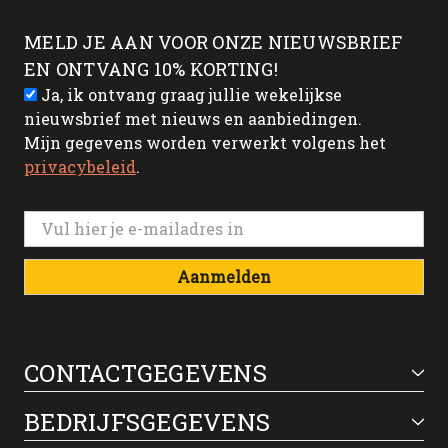
MELD JE AAN VOOR ONZE NIEUWSBRIEF
EN ONTVANG 10% KORTING!
Ja, ik ontvang graag jullie wekelijkse
nieuwsbrief met nieuws en aanbiedingen.
Mijn gegevens worden verwerkt volgens het
privacybeleid
.
Aanmelden
CONTACTGEGEVENS
BEDRIJFSGEGEVENS