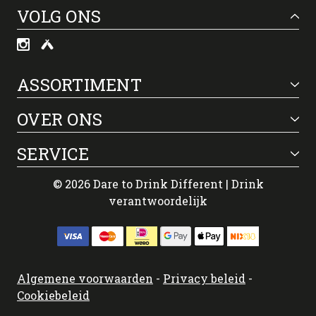
VOLG ONS
ASSORTIMENT
OVER ONS
SERVICE
© 2026 Dare to Drink Different | Drink
verantwoordelijk
Algemene voorwaarden
-
Privacy beleid
-
Cookiebeleid