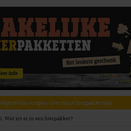
elgestelde vragen over onze bierpakketten
1. Wat zit er in een bierpakket?