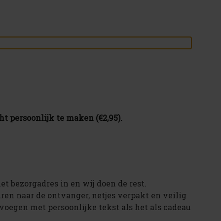
t persoonlijk te maken (€2,95).
et bezorgadres in en wij doen de rest.
ren naar de ontvanger, netjes verpakt en veilig
voegen met persoonlijke tekst als het als cadeau